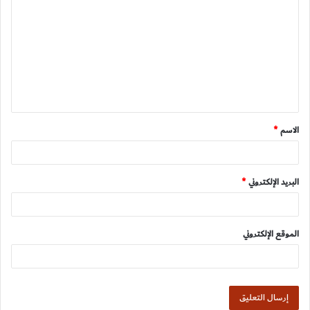
ل
ت
ع
ل
ي
ق
الاسم
*
*
البريد الإلكتروني
*
الموقع الإلكتروني