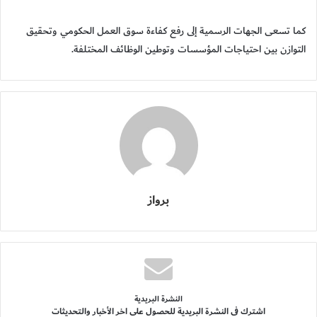
كما تسعى الجهات الرسمية إلى رفع كفاءة سوق العمل الحكومي وتحقيق
التوازن بين احتياجات المؤسسات وتوطين الوظائف المختلفة.
برواز
النشرة البريدية
اشترك فى النشرة البريدية للحصول على اخر الأخبار والتحديثات