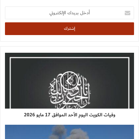
أدخل
بريدك
الإلكتروني
وفيات الكويت اليوم الأحد الموافق 17 مايو 2026