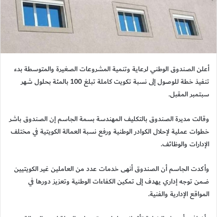
أعلن الصندوق الوطني لرعاية وتنمية المشروعات الصغيرة والمتوسطة بدء
تنفيذ خطة للوصول إلى نسبة تكويت كاملة تبلغ 100 بالمئة بحلول شهر
سبتمبر المقبل.
وقالت مديرة الصندوق بالتكليف المهندسة بسمة الجاسم إن الصندوق باشر
خطوات عملية لإحلال الكوادر الوطنية ورفع نسبة العمالة الكويتية في مختلف
الإدارات والوظائف.
وأكدت الجاسم أن الصندوق أنهى خدمات عدد من العاملين غير الكويتيين
ضمن توجه إداري يهدف إلى تمكين الكفاءات الوطنية وتعزيز دورها في
المواقع الإدارية والفنية.