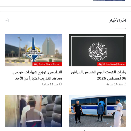
آخر الأخبار
وفيات الكويت اليوم الخميس الموافق
التطبيقي: توزيع شهادات خريجي
06 أغسطس 2026
معاهد التدريب اعتباراً من الأحد
منذ 14 ساعة
منذ 15 ساعة