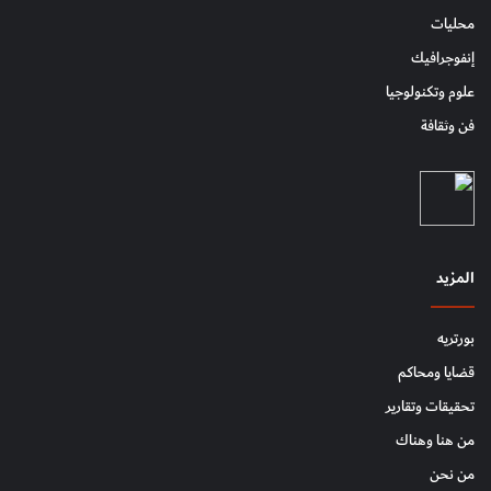
محليات
إنفوجرافيك
علوم وتكنولوجيا
فن وثقافة
المزيد
بورتريه
قضايا ومحاكم
تحقيقات وتقارير
من هنا وهناك
من نحن