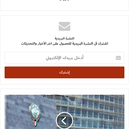
النشرة البريدية
اشترك فى النشرة البريدية للحصول على اخر الأخبار والتحديثات
أدخل
بريدك
الإلكتروني