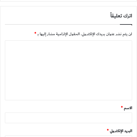
اترك تعليقاً
لن يتم نشر عنوان بريدك الإلكتروني.
الحقول الإلزامية مشار إليها بـ
*
ا
ل
ت
ع
ل
ي
ق
الاسم
*
*
البريد الإلكتروني
*