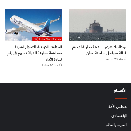
بريطانيا: تعرض سفينة تجارية لهجوم
الخطوط الكويتية: التحول لشركة
قبالة سواحل سلطنة عمان
مساهمة مملوكة للدولة تسهم في رفع
كفاءة الأداء
منذ 20 ساعة
منذ 20 ساعة
الأقسام
مجلس الأمة
الإقتصادي
العرب والعالم