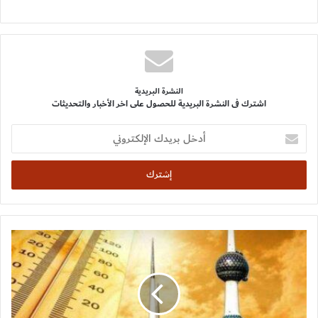
النشرة البريدية
اشترك فى النشرة البريدية للحصول على اخر الأخبار والتحديثات
أدخل
بريدك
الإلكتروني