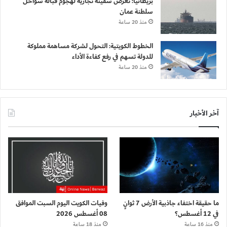
بريطانيا: تعرض سفينة تجارية لهجوم قبالة سواحل
سلطنة عمان
منذ 20 ساعة
الخطوط الكويتية: التحول لشركة مساهمة مملوكة
للدولة تسهم في رفع كفاءة الأداء
منذ 20 ساعة
آخر الأخبار
ما حقيقة اختفاء جاذبية الأرض 7 ثوانٍ
وفيات الكويت اليوم السبت الموافق
في 12 أغسطس؟
08 أغسطس 2026
منذ 16 ساعة
منذ 18 ساعة