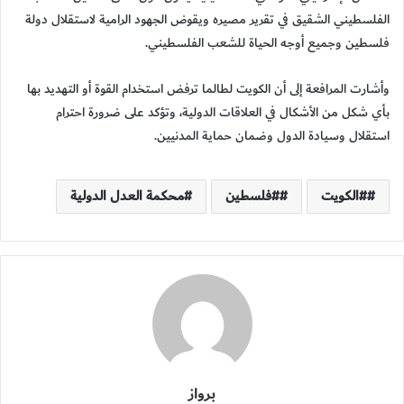
الفلسطيني الشقيق في تقرير مصيره ويقوض الجهود الرامية لاستقلال دولة
فلسطين وجميع أوجه الحياة للشعب الفلسطيني.
وأشارت المرافعة إلى أن الكويت لطالما ترفض استخدام القوة أو التهديد بها
بأي شكل من الأشكال في العلاقات الدولية، وتؤكد على ضرورة احترام
استقلال وسيادة الدول وضمان حماية المدنيين.
#الكويت
#فلسطين
محكمة العدل الدولية
برواز