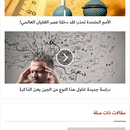
الأمم المتحدة تحذر: لقد دخلنا عصر الغليان العالمي!
دراسة جديدة: تناول هذا النوع من الجبن يعزز الذاكرة
مقالات ذات صلة