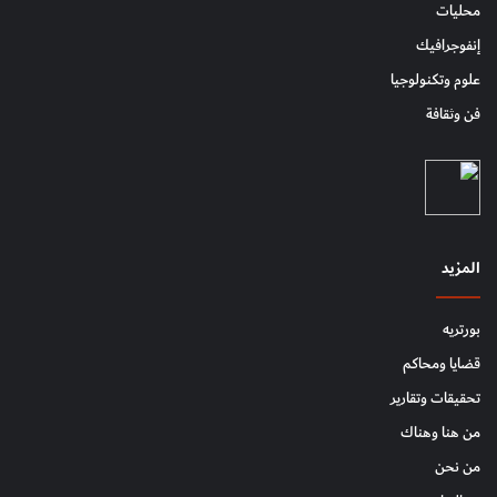
محليات
إنفوجرافيك
علوم وتكنولوجيا
فن وثقافة
المزيد
بورتريه
قضايا ومحاكم
تحقيقات وتقارير
من هنا وهناك
من نحن