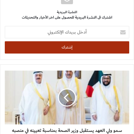
النشرة البريدية
اشترك فى النشرة البريدية للحصول على اخر الأخبار والتحديثات
أدخل
بريدك
الإلكتروني
سمو ولي العهد يستقبل وزير الصحة بمناسبة تعيينه في منصبه