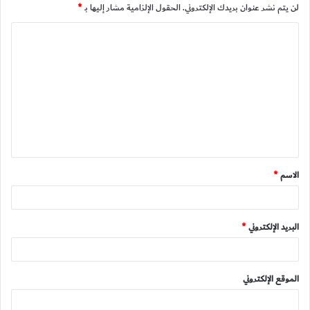
لن يتم نشر عنوان بريدك الإلكتروني.
الحقول الإلزامية مشار إليها بـ
*
ا
ل
ت
ع
ل
ي
ق
الاسم
*
*
البريد الإلكتروني
*
الموقع الإلكتروني