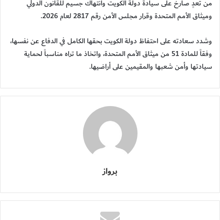
من تعدٍ صارخ على سيادة دولة الكويت وانتهاك جسيم للقانون الدولي
وميثاق الأمم المتحدة وقرار مجلس الأمن رقم 2817 لعام 2026.
وشدد سعادته على احتفاظ دولة الكويت بحقها الكامل في الدفاع عن نفسها،
وفقاً للمادة 51 من ميثاق الأمم المتحدة، واتخاذ ما تراه مناسباً لحماية
سيادتها وأمن شعبها والمقيمين على أراضيها.
برواز