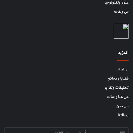
علوم وتكنولوجيا
فن وثقافة
المزيد
بورتريه
قضايا ومحاكم
تحقيقات وتقارير
من هنا وهناك
من نحن
رسالتنا
أدخل