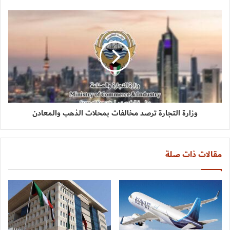
وزارة التجارة ترصد مخالفات بمحلات الذهب والمعادن
مقالات ذات صلة