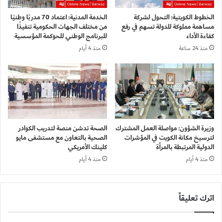
الخطوط الكويتية: التحول لشركة
الخدمة المدنية: اعتماد 70 مدربًا وطنيًا
مساهمة مملوكة للدولة تسهم في رفع
من مختلف الجهات الحكومية تنفيذًا
كفاءة الأداء
للبرنامج الوطني للحوكمة المؤسسية
منذ 24 ساعة
منذ 4 أيام
وزيرة الشؤون: مواصلة العمل المشترك
الصحة تدشن منصة لتدريب الكوادر
لترسيخ مكانة الكويت في المؤشرات
الصحية بالتعاون مع مستشفى مايو
الدولية المرتبطة بالمرأة
كلينك الأمريكي
منذ 4 أيام
منذ 4 أيام
اترك تعليقاً