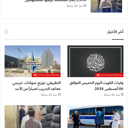
1,430 إطاراً مستعملاً لبيعها للمستهلكين
منذ 22 ساعة
آخر الأخبار
وفيات الكويت اليوم الخميس الموافق
التطبيقي: توزيع شهادات خريجي
06 أغسطس 2026
معاهد التدريب اعتباراً من الأحد
منذ 21 ساعة
منذ 22 ساعة