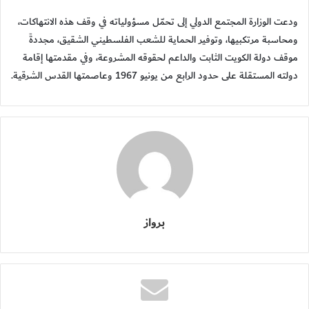
ودعت الوزارة المجتمع الدولي إلى تحمّل مسؤولياته في وقف هذه الانتهاكات،
ومحاسبة مرتكبيها، وتوفير الحماية للشعب الفلسطيني الشقيق، مجددةً
موقف دولة الكويت الثابت والداعم لحقوقه المشروعة، وفي مقدمتها إقامة
دولته المستقلة على حدود الرابع من يونيو 1967 وعاصمتها القدس الشرقية.
برواز