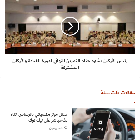
رئيس الأركان يشهد ختام التمرين النهائي لدورة القيادة والأركان
المشتركة
مقالات ذات صلة
مقتل مؤثر مكسيكي بالرصاص أثناء
بث مباشر على تيك توك
منذ يومين