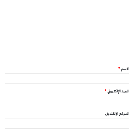
ا
ل
ت
ع
ل
ي
ق
الاسم
*
*
البريد الإلكتروني
*
الموقع الإلكتروني