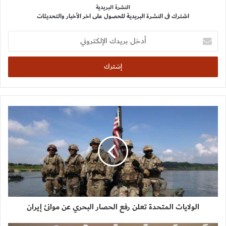
النشرة البريدية
اشترك فى النشرة البريدية للحصول على اخر الأخبار والتحديثات
أدخل
بريدك
الإلكتروني
الولايات المتحدة تعلن رفع الحصار البحري عن موانئ إيران