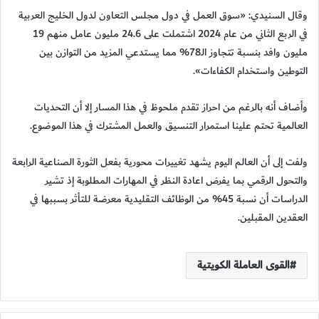
وقال السنيدي: «سوق العمل في دول مجلس التعاون لدول الخليج العربية
في الربع الثاني من عام 2024 اشتملت على 24.6 مليون عامل منهم 19
مليون وافد بنسبة تتجاوز الـ78% مما يستدعي المزيد من التوازن بين
التوطين واستخدام الكفاءات».
وأضاف أنه بالرغم من احراز تقدم ملحوظ في هذا المسار إلا أن التحديات
العالمية تحتم علينا استمرار التنسيق والعمل المشترك في هذا الموضوع.
ولفت إلى أن العالم اليوم يشهد تغييرات محورية بفعل الثورة الصناعية الرابعة
والتحول الرقمي بما يفرض اعادة النظر في المهارات المطلوبة إذ تشير
الدراسات أن نسبة 45% من الوظائف التقليدية معرضة للتأثر بسببها في
العقدين المقبلين.
القوى العاملة الكويتية