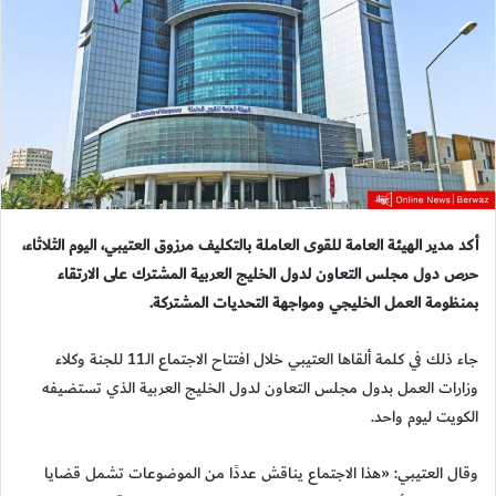
أكد مدير الهيئة العامة للقوى العاملة بالتكليف مرزوق العتيبي، اليوم الثلاثاء،
حرص دول مجلس التعاون لدول الخليج العربية المشترك على الارتقاء
بمنظومة العمل الخليجي ومواجهة التحديات المشتركة.
جاء ذلك في كلمة ألقاها العتيبي خلال افتتاح الاجتماع الـ11 للجنة وكلاء
وزارات العمل بدول مجلس التعاون لدول الخليج العربية الذي تستضيفه
الكويت ليوم واحد.
وقال العتيبي: «هذا الاجتماع يناقش عددًا من الموضوعات تشمل قضايا