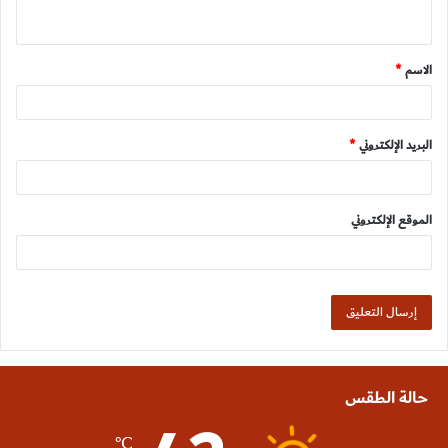
ي
ق
الاسم
*
*
البريد الإلكتروني
*
الموقع الإلكتروني
حالة الطقس
℃