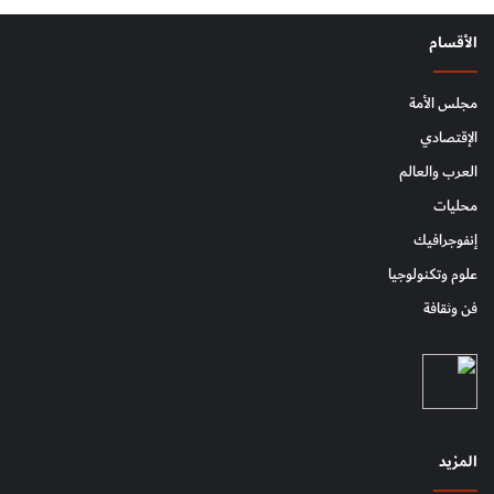
الأقسام
مجلس الأمة
الإقتصادي
العرب والعالم
محليات
إنفوجرافيك
علوم وتكنولوجيا
فن وثقافة
المزيد