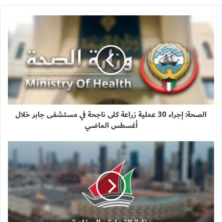
الصحة: إجراء 30 عملية زراعة كلى ناجحة في مستشفى جابر خلال
أغسطس الماضي