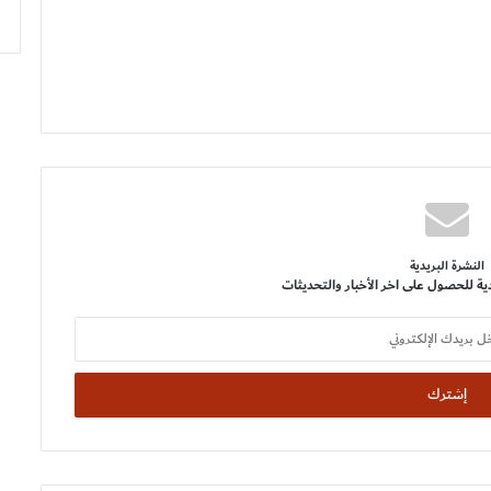
النشرة البريدية
ية للحصول على اخر الأخبار والتحديثات