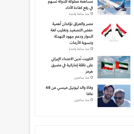
مساهمة مملوكة للدولة تسهم
في رفع كفاءة الأداء
منذ ساعة واحدة
مصر والعراق تؤكدان أهمية
خفض التصعيد وتغليب لغة
الحوار ودعم جهود التهدئة
وتسوية الأزمات
منذ ساعة واحدة
الكويت تُدين الاعتداء الإيراني
على ناقلة إماراتية في مضيق
هرمز
منذ ساعتين
وفاة والد ليونيل ميسي عن 68
عامًا
منذ ساعتين