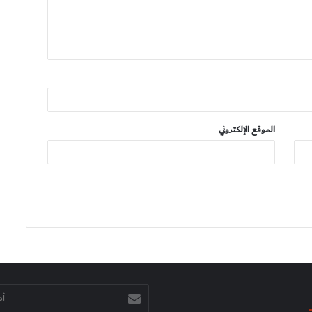
الموقع الإلكتروني
أدخل
بريدك