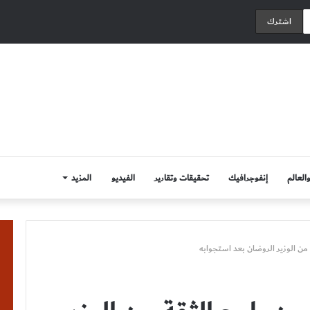
العالم
إنفوجرافيك
تحقيقات وتقارير
الفيديو
المزيد