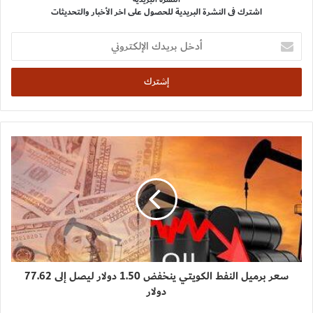
اشترك فى النشرة البريدية للحصول على اخر الأخبار والتحديثات
أدخل
بريدك
الإلكتروني
سعر برميل النفط الكويتي ينخفض 1.50 دولار ليصل إلى 77.62
دولار