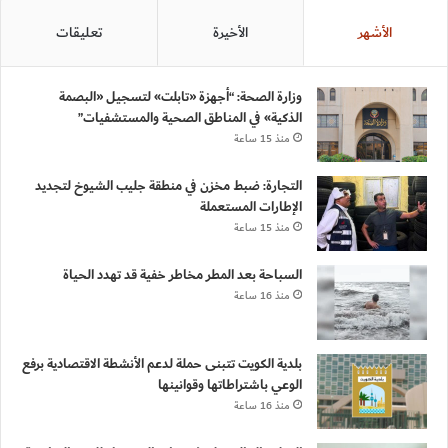
الأشهر
الأخيرة
تعليقات
وزارة الصحة: “أجهزة «تابلت» لتسجيل «البصمة
الذكية» في المناطق الصحية والمستشفيات”
منذ 15 ساعة
التجارة: ضبط مخزن في منطقة جليب الشيوخ لتجديد
الإطارات المستعملة
منذ 15 ساعة
السباحة بعد المطر مخاطر خفية قد تهدد الحياة
منذ 16 ساعة
بلدية الكويت تتبنى حملة لدعم الأنشطة الاقتصادية برفع
الوعي باشتراطاتها وقوانينها
منذ 16 ساعة