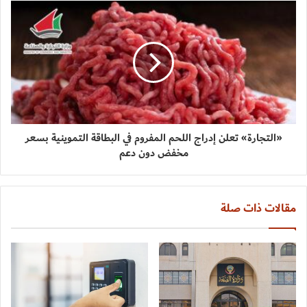
«التجارة» تعلن إدراج اللحم المفروم في البطاقة التموينية بسعر
مخفض دون دعم
مقالات ذات صلة