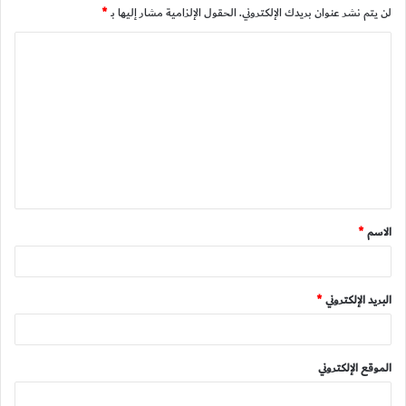
لن يتم نشر عنوان بريدك الإلكتروني.
الحقول الإلزامية مشار إليها بـ
*
ا
ل
ت
ع
ل
ي
ق
الاسم
*
*
البريد الإلكتروني
*
الموقع الإلكتروني