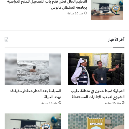
التعليم العالي تعلن فتح باب التسجيل للمنح الدراسية
بجامعة السلطان قابوس
منذ 16 ساعة
آخر الأخبار
التجارة: ضبط مخزن في منطقة جليب
السباحة بعد المطر مخاطر خفية قد
الشيوخ لتجديد الإطارات المستعملة
تهدد الحياة
منذ 15 ساعة
منذ 16 ساعة