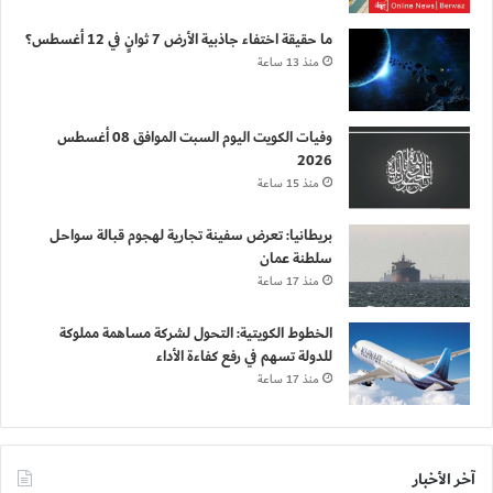
ما حقيقة اختفاء جاذبية الأرض 7 ثوانٍ في 12 أغسطس؟
منذ 13 ساعة
وفيات الكويت اليوم السبت الموافق 08 أغسطس
2026
منذ 15 ساعة
بريطانيا: تعرض سفينة تجارية لهجوم قبالة سواحل
سلطنة عمان
منذ 17 ساعة
الخطوط الكويتية: التحول لشركة مساهمة مملوكة
للدولة تسهم في رفع كفاءة الأداء
منذ 17 ساعة
آخر الأخبار