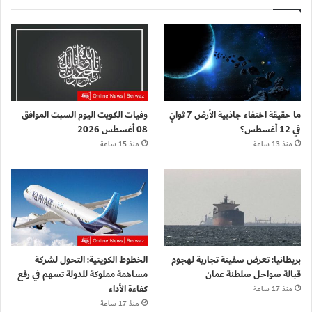
ما حقيقة اختفاء جاذبية الأرض 7 ثوانٍ
وفيات الكويت اليوم السبت الموافق
في 12 أغسطس؟
08 أغسطس 2026
منذ 13 ساعة
منذ 15 ساعة
بريطانيا: تعرض سفينة تجارية لهجوم
الخطوط الكويتية: التحول لشركة
قبالة سواحل سلطنة عمان
مساهمة مملوكة للدولة تسهم في رفع
كفاءة الأداء
منذ 17 ساعة
منذ 17 ساعة