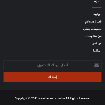
المزيد
بورتريه
قضايا ومحاكم
تحقيقات وتقارير
من هنا وهناك
من نحن
رسالتنا
أدخل
بريدك
الإلكتروني
Copyright © 2021 www.berwaz.com.kw All Rights Reserved