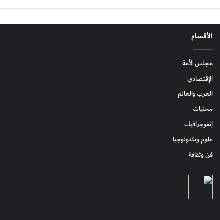
الأقسام
مجلس الأمة
الإقتصادي
العرب والعالم
محليات
إنفوجرافيك
علوم وتكنولوجيا
فن وثقافة