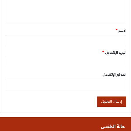
ل
ي
ق
الاسم
*
*
البريد الإلكتروني
*
الموقع الإلكتروني
حالة الطقس