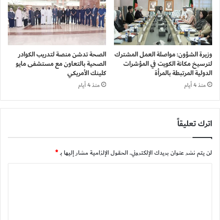
وزيرة الشؤون: مواصلة العمل المشترك
الصحة تدشن منصة لتدريب الكوادر
لترسيخ مكانة الكويت في المؤشرات
الصحية بالتعاون مع مستشفى مايو
الدولية المرتبطة بالمرأة
كلينك الأمريكي
منذ 4 أيام
منذ 4 أيام
اترك تعليقاً
لن يتم نشر عنوان بريدك الإلكتروني.
الحقول الإلزامية مشار إليها بـ
*
ا
ل
ت
ع