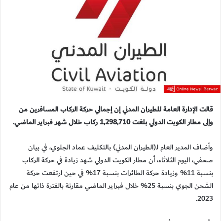
قالت الإدارة العامة للطيران المدني إن إجمالي حركة الركاب المسافرين من
وإلى مطار الكويت الدولي بلغت 1,298,710 ركاب خلال شهر فبراير الماضي.
وأضاف المدير العام لـ(الطيران المدني) بالتكليف عماد الجلوي، في بيان
صحفي، اليوم الثلاثاء، أن مطار الكويت الدولي شهد زيادة في حركة الركاب
بنسبة 11% وزيادة حركة الطائرات بنسبة 17% في حين ارتفعت حركة
الشحن الجوي بنسبة 25% خلال فبراير الماضي مقارنة بالفترة ذاتها من عام
2023.