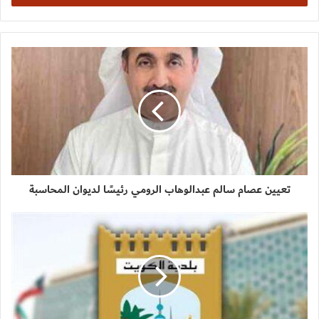
تعيين عصام سالم عبدالوهاب الرومي رئيسًا لديوان المحاسبة