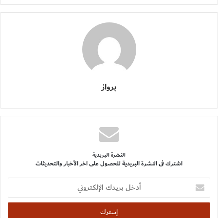
برواز
النشرة البريدية
اشترك فى النشرة البريدية للحصول على اخر الأخبار والتحديثات
أدخل
بريدك
الإلكتروني