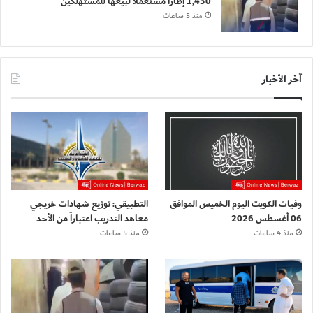
1,430 إطاراً مستعملاً لبيعها للمستهلكين
منذ 5 ساعات
آخر الأخبار
وفيات الكويت اليوم الخميس الموافق
التطبيقي: توزيع شهادات خريجي
06 أغسطس 2026
معاهد التدريب اعتباراً من الأحد
منذ 4 ساعات
منذ 5 ساعات