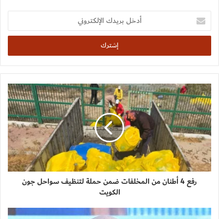
أدخل
بريدك
الإلكتروني
رفع 4 أطنان من المخلفات ضمن حملة لتنظيف سواحل جون
الكويت