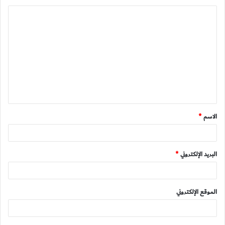
ا
ل
ت
ع
ل
ي
ق
الاسم
*
*
البريد الإلكتروني
*
الموقع الإلكتروني