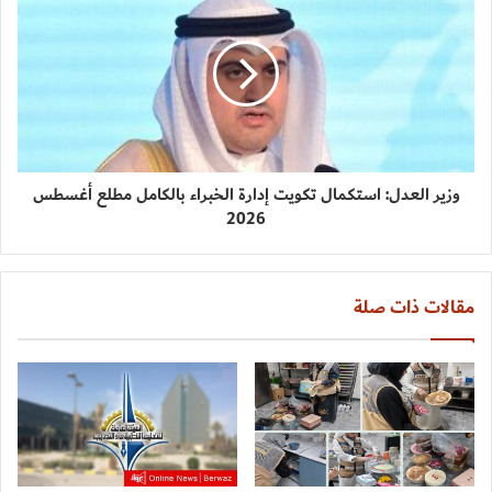
وزير العدل: استكمال تكويت إدارة الخبراء بالكامل مطلع أغسطس
2026
مقالات ذات صلة