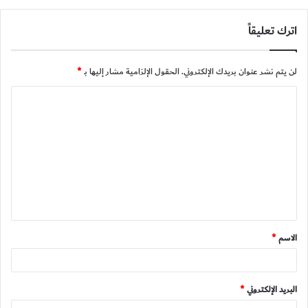
اترك تعليقاً
لن يتم نشر عنوان بريدك الإلكتروني.
الحقول الإلزامية مشار إليها بـ
*
ا
ل
ت
ع
ل
ي
ق
الاسم
*
*
البريد الإلكتروني
*