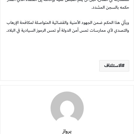
حكمه بالسجن المشدد.
ويأتي هذا الحكم ضمن الجهود الأمنية والقضائية المتواصلة لمكافحة الإرهاب
والتصدي لأي ممارسات تمس أمن الدولة أو تمس الرموز السيادية في البلاد.
الاستئناف
برواز