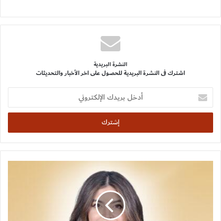
النشرة البريدية
اشترك فى النشرة البريدية للحصول على اخر الأخبار والتحديثات
أدخل
بريدك
الإلكتروني