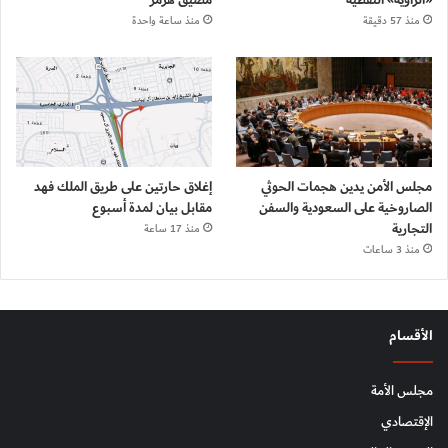
منذ 57 دقيقة
منذ ساعة واحدة
مجلس الأمن يدين هجمات الحوثي
إغلاق حارتين على طريق الملك فهد
الصاروخية على السعودية والسفن
مقابل بيان لمدة أسبوع
التجارية
منذ 17 ساعة
منذ 3 ساعات
الأقسام
مجلس الأمة
الإقتصادي