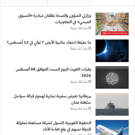
وزارتي الشؤون والصحة تطلقان مبادرة «التسوق
الصحي» في التعاونيات
منذ 16 ساعة
ما حقيقة اختفاء جاذبية الأرض 7 ثوانٍ في 12 أغسطس؟
منذ 17 ساعة
وفيات الكويت اليوم السبت الموافق 08 أغسطس
2026
منذ 20 ساعة
بريطانيا: تعرض سفينة تجارية لهجوم قبالة سواحل
سلطنة عمان
منذ 21 ساعة
الخطوط الكويتية: التحول لشركة مساهمة مملوكة
للدولة تسهم في رفع كفاءة الأداء