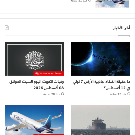
منذ 21 ساعة
آخر الأخبار
ما حقيقة اختفاء جاذبية الأرض 7 ثوانٍ
وفيات الكويت اليوم السبت الموافق
في 12 أغسطس؟
08 أغسطس 2026
منذ 17 ساعة
منذ 20 ساعة