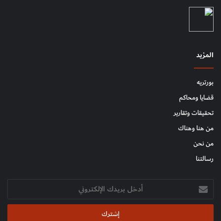
المزيد
بورتريه
قضايا ومحاكم
تحقيقات وتقارير
من هنا وهناك
من نحن
رسالتنا
أدخل
بريدك
الإلكتروني