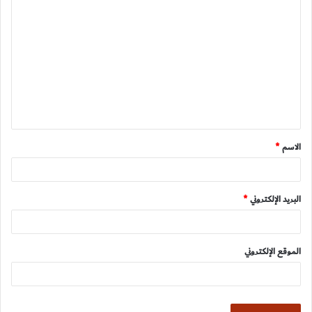
ا
ل
ت
ع
ل
ي
ق
الاسم
*
*
البريد الإلكتروني
*
الموقع الإلكتروني