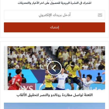
اشترك فى النشرة البريدية للحصول على اخر الأخبار والتحديثات
أدخل
بريدك
الإلكتروني
اللعنة تواصل مطاردة رونالدو والنصر لتحقيق الألقاب