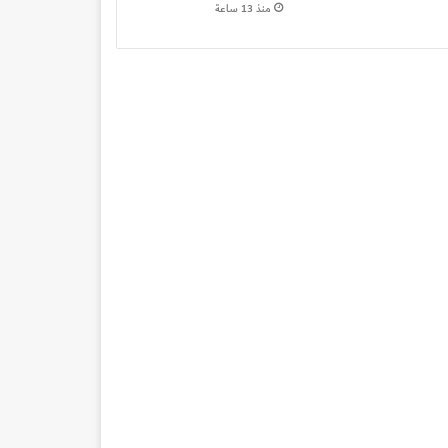
منذ 13 ساعة