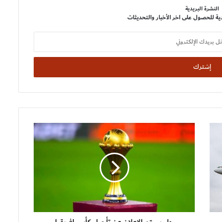
النشرة البريدية
ية للحصول على اخر الأخبار والتحديثات