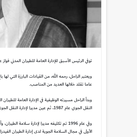
توفي الرئيس الأسبق للإدارة العامة للطيران المدني فواز 
عاما تقلد خلالها العديد من المناصب.
النقل الجوي عام 1987، ثم عين مديرا لإدارة النقل الجوي عام 1988.
وفي عام 1996 تم تكليفه مديرا لإدارة سلامة ال
الأولى في مجال السلامة الجوية لدى إدارة الطيران الفيدرالي ال