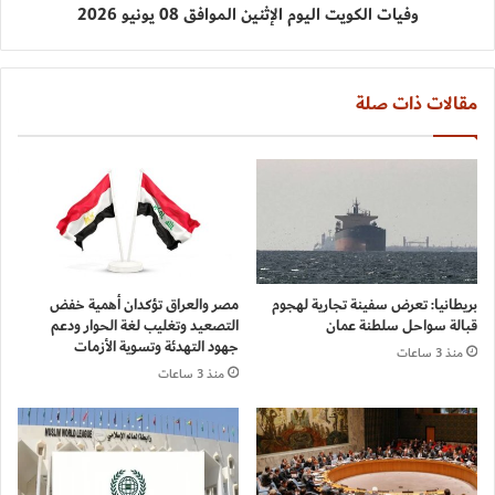
وفيات الكويت اليوم الإثنين الموافق 08 يونيو 2026
مقالات ذات صلة
بريطانيا: تعرض سفينة تجارية لهجوم
مصر والعراق تؤكدان أهمية خفض
قبالة سواحل سلطنة عمان
التصعيد وتغليب لغة الحوار ودعم
جهود التهدئة وتسوية الأزمات
منذ 3 ساعات
منذ 3 ساعات