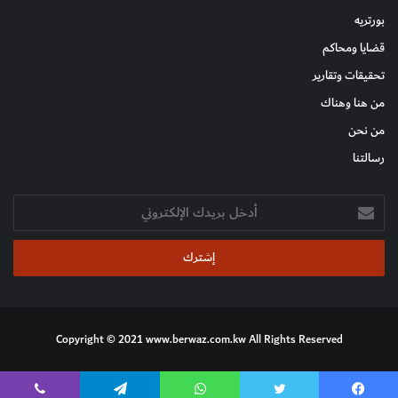
بورتريه
قضايا ومحاكم
تحقيقات وتقارير
من هنا وهناك
من نحن
رسالتنا
أدخل
بريدك
الإلكتروني
Copyright © 2021 www.berwaz.com.kw All Rights Reserved