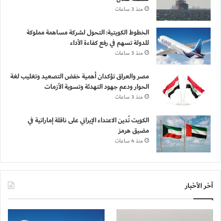
منذ 3 ساعات
الخطوط الكويتية: التحول لشركة مساهمة مملوكة
للدولة تسهم في رفع كفاءة الأداء
منذ 3 ساعات
مصر والعراق تؤكدان أهمية خفض التصعيد وتغليب لغة
الحوار ودعم جهود التهدئة وتسوية الأزمات
منذ 3 ساعات
الكويت تُدين الاعتداء الإيراني على ناقلة إماراتية في
مضيق هرمز
منذ 4 ساعات
آخر الأخبار