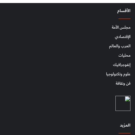
الأقسام
مجلس الأمة
الإقتصادي
العرب والعالم
محليات
إنفوجرافيك
علوم وتكنولوجيا
فن وثقافة
المزيد