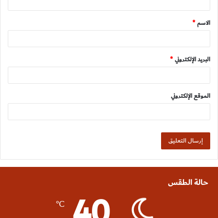
ق
الاسم
*
*
البريد الإلكتروني
*
الموقع الإلكتروني
حالة الطقس
40
℃