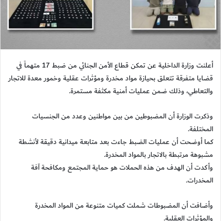
أعلنت وزارة الداخلية عن تمكن قطاع الأمن الجنائي من ضبط 17 متهماً في
قضايا متفرقة تتعلق بحيازة مواد مخدرة ومؤثرات عقلية وخمور معدة للاتجار
والتعاطي، وذلك ضمن عمليات أمنية مكثفة مستمرة.
وذكرت الوزارة أن المضبوطين من بين مواطنين وعدد من الجنسيات
المختلفة.
كما أوضحت أن عمليات الضبط جاءت بعد متابعة ميدانية دقيقة لأنشطة
مشبوهة مرتبطة بالاتجار بالمواد المخدرة.
وأكدت أن الهدف من هذه الحملات هو حماية المجتمع ومكافحة آفة
المخدرات.
وأضافت أن المضبوطات شملت كميات متنوعة من المواد المخدرة
والمؤثرات العقلية.