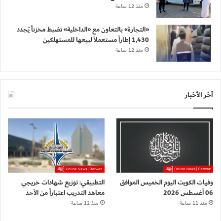
منذ 12 ساعة
«التجارة» بالتعاون مع «الداخلية» تضبط مخزناً يُجدد
1,430 إطاراً مستعملاً لبيعها للمستهلكين
منذ 12 ساعة
آخر الأخبار
وفيات الكويت اليوم الخميس الموافق
التطبيقي: توزيع شهادات خريجي
06 أغسطس 2026
معاهد التدريب اعتباراً من الأحد
منذ 11 ساعة
منذ 12 ساعة