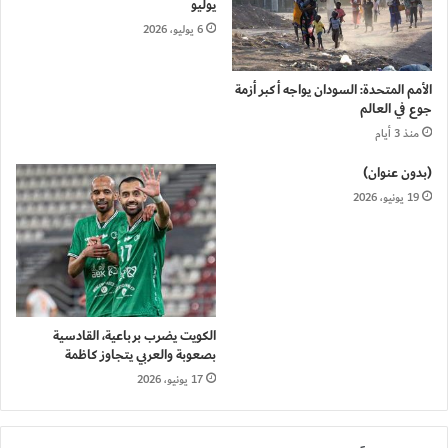
يوليو
6 يوليو، 2026
الأمم المتحدة: السودان يواجه أكبر أزمة
جوع في العالم
منذ 3 أيام
(بدون عنوان)
19 يونيو، 2026
الكويت يضرب برباعية، القادسية
بصعوبة والعربي يتجاوز كاظمة
17 يونيو، 2026