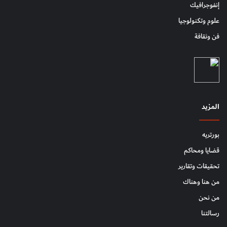
إنفوجرافيك
علوم وتكنولوجيا
فن وثقافة
المزيد
بورتريه
قضايا ومحاكم
تحقيقات وتقارير
من هنا وهناك
من نحن
رسالتنا