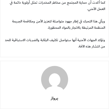
كما أكدت أن حماية المجتمع من مخاطر المخدرات تمثل أولوية دائمة في
العمل الأمني.
ويأتي هذا التحرك في إطار جهود متواصلة لتعزيز الأمن ومكافحة الجريمة
المنظمة المرتبطة بالاتجار بالمواد المحظورة.
وتؤكد الجهات الأمنية أنها ستواصل تكثيف الرقابة والضربات الاستباقية للحد
من انتشار هذه الآفة.
برواز