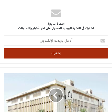
النشرة البريدية
اشترك فى النشرة البريدية للحصول على اخر الأخبار والتحديثات
أدخل
بريدك
الإلكتروني