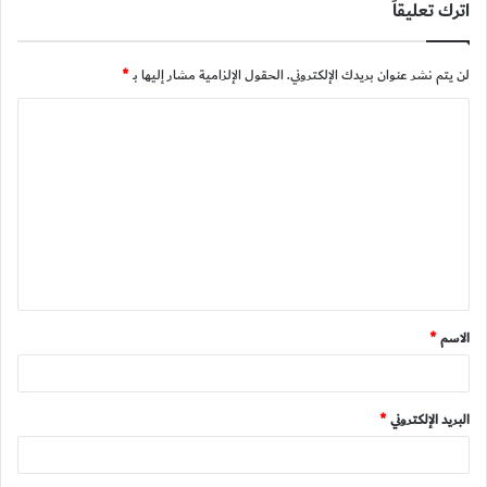
اترك تعليقاً
لن يتم نشر عنوان بريدك الإلكتروني.
الحقول الإلزامية مشار إليها بـ
*
ا
ل
ت
ع
ل
ي
ق
الاسم
*
*
البريد الإلكتروني
*