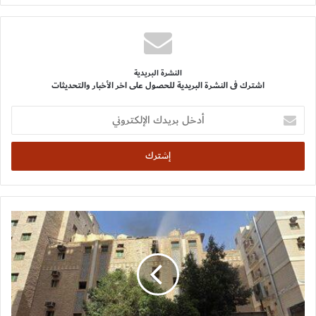
النشرة البريدية
اشترك فى النشرة البريدية للحصول على اخر الأخبار والتحديثات
أدخل
بريدك
الإلكتروني