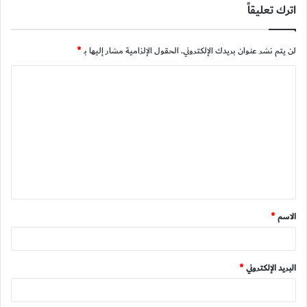
اترك تعليقاً
لن يتم نشر عنوان بريدك الإلكتروني.
الحقول الإلزامية مشار إليها بـ
*
ا
ل
ت
ع
ل
ي
ق
الاسم
*
*
البريد الإلكتروني
*