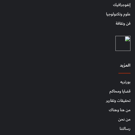
إنفوجرافيك
علوم وتكنولوجيا
فن وثقافة
المزيد
بورتريه
قضايا ومحاكم
تحقيقات وتقارير
من هنا وهناك
من نحن
رسالتنا