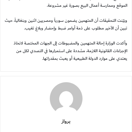
الموقع وممارسة أعمال البيع بصورة غير مشروعة.
وبيّنت التحقيقات أن المتهمين يضمون سورياً ومصريين اثنين وبنغالياً، حيث
تبين أن الأخير مطلوب على ذمة أوامر ضبط وإحضار وبلاغ تغيب.
وأكدت الوزارة إحالة المتهمين والمضبوطات إلى الجهات المختصة لاتخاذ
الإجراءات القانونية اللازمة، مشددة على استمرارها في التصدي لكل من
يعتدي على موارد الدولة الطبيعية أو يعبث بمقدراتها.
برواز