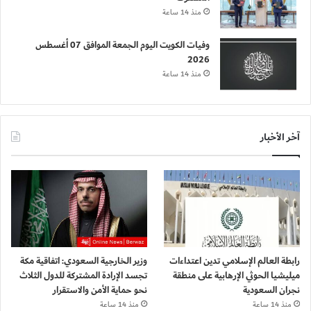
منذ 14 ساعة
وفيات الكويت اليوم الجمعة الموافق 07 أغسطس
2026
منذ 14 ساعة
آخر الأخبار
رابطة العالم الإسلامي تدين اعتداءات
وزير الخارجية السعودي: اتفاقية مكة
ميليشيا الحوثي الإرهابية على منطقة
تجسد الإرادة المشتركة للدول الثلاث
نجران السعودية
نحو حماية الأمن والاستقرار
منذ 14 ساعة
منذ 14 ساعة