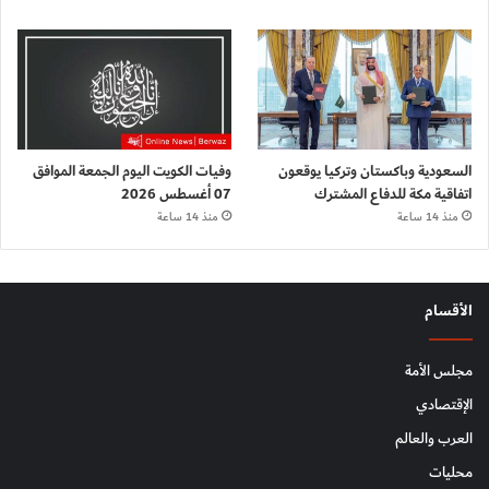
السعودية وباكستان وتركيا يوقعون
وفيات الكويت اليوم الجمعة الموافق
اتفاقية مكة للدفاع المشترك
07 أغسطس 2026
منذ 14 ساعة
منذ 14 ساعة
الأقسام
مجلس الأمة
الإقتصادي
العرب والعالم
محليات