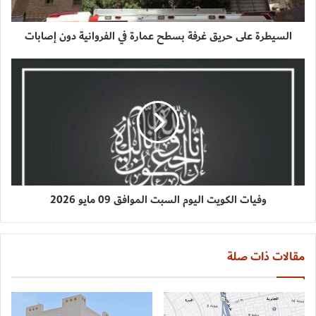
السيطرة على حريق غرفة بسطح عمارة في الفروانية دون إصابات
وفيات الكويت اليوم السبت الموافق 09 مايو 2026
مقالات ذات صلة