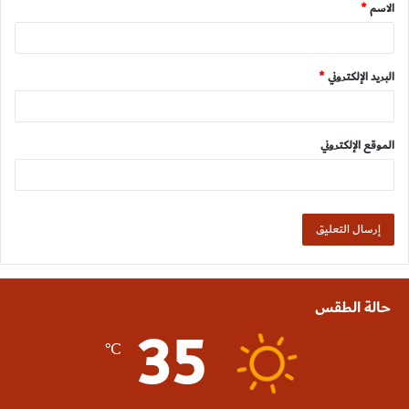
الاسم
*
*
البريد الإلكتروني
*
الموقع الإلكتروني
حالة الطقس
35
℃