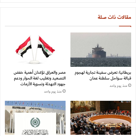
مقالات ذات صلة
بريطانيا: تعرض سفينة تجارية لهجوم
مصر والعراق تؤكدان أهمية خفض
قبالة سواحل سلطنة عمان
التصعيد وتغليب لغة الحوار ودعم
جهود التهدئة وتسوية الأزمات
منذ يوم واحد
منذ يوم واحد