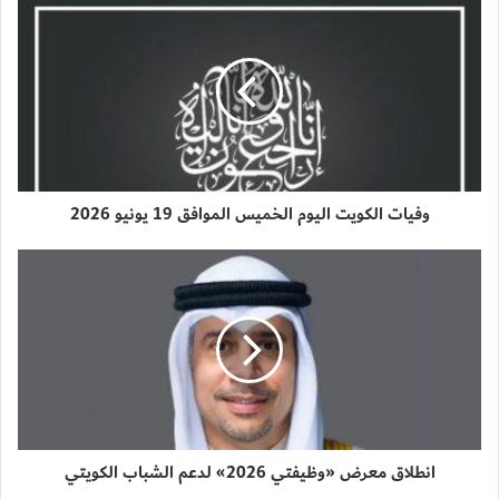
وفيات الكويت اليوم الخميس الموافق 19 يونيو 2026
انطلاق معرض «وظيفتي 2026» لدعم الشباب الكويتي