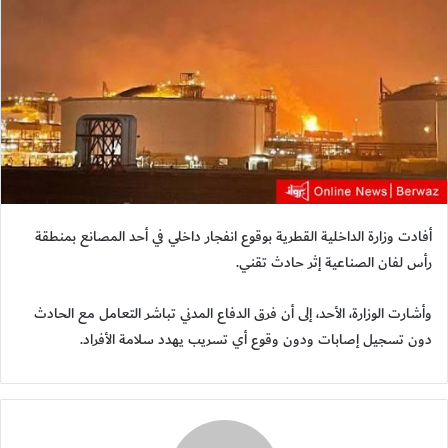
أفادت وزارة الداخلية القطرية بوقوع انفجار داخلي في أحد المصانع بمنطقة
رأس لفان الصناعية إثر حادث تقني.
وأشارت الوزارة، الأحد، إلى أن فرق الدفاع المدني تباشر التعامل مع الحادث
دون تسجيل إصابات ودون وقوع أي تسريب يهدد سلامة الأفراد.