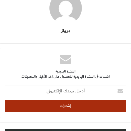
برواز
النشرة البريدية
اشترك فى النشرة البريدية للحصول على اخر الأخبار والتحديثات
أدخل
بريدك
الإلكتروني