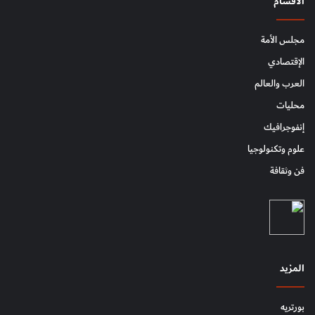
الأقسام
مجلس الأمة
الإقتصادي
العرب والعالم
محليات
إنفوجرافيك
علوم وتكنولوجيا
فن وثقافة
المزيد
بورتريه