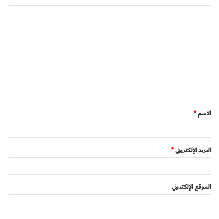
ا
ل
ت
ع
ل
ي
ق
الاسم
*
*
البريد الإلكتروني
*
الموقع الإلكتروني