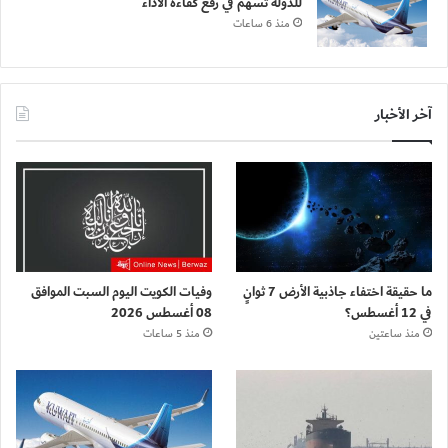
للدولة تسهم في رفع كفاءة الأداء
منذ 6 ساعات
آخر الأخبار
ما حقيقة اختفاء جاذبية الأرض 7 ثوانٍ
وفيات الكويت اليوم السبت الموافق
في 12 أغسطس؟
08 أغسطس 2026
منذ ساعتين
منذ 5 ساعات