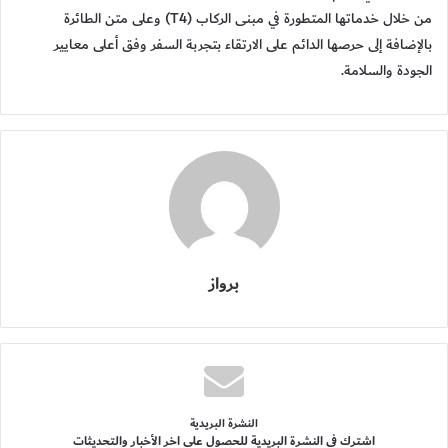
من خلال خدماتها المتطورة في مبنى الركاب (T4) وعلى متن الطائرة
بالإضافة إلى حرصها الدائم على الارتقاء بتجربة السفر وفق أعلى معايير
الجودة والسلامة.
برواز
النشرة البريدية
اشترك فى النشرة البريدية للحصول على اخر الأخبار والتحديثات