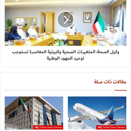
وكيل الصحة: المتغيرات الصحية والبيئية المعاصرة تستوجب
توحيد الجهود الوطنية
مقالات ذات صلة