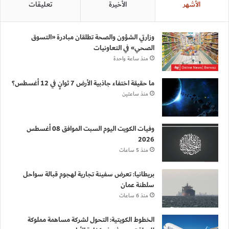
الأشهر
الأخيرة
تعليقات
وزارتي الشؤون والصحة تطلقان مبادرة «التسوق
الصحي» في التعاونيات
منذ ساعة واحدة
ما حقيقة اختفاء جاذبية الأرض 7 ثوانٍ في 12 أغسطس؟
منذ ساعتين
وفيات الكويت اليوم السبت الموافق 08 أغسطس
2026
منذ 5 ساعات
بريطانيا: تعرض سفينة تجارية لهجوم قبالة سواحل
سلطنة عمان
منذ 6 ساعات
الخطوط الكويتية: التحول لشركة مساهمة مملوكة