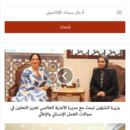
أدخل
بريدك
الإلكتروني
وزيرة الشؤون تبحث مع مديرة الأغذية العالمي تعزيز التعاون في
مجالات العمل الإنساني والإغاثي