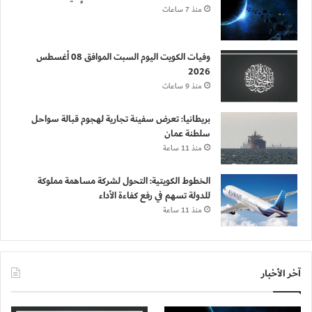
منذ 7 ساعات
وفيات الكويت اليوم السبت الموافق 08 أغسطس
2026
منذ 9 ساعات
بريطانيا: تعرض سفينة تجارية لهجوم قبالة سواحل
سلطنة عمان
منذ 11 ساعة
الخطوط الكويتية: التحول لشركة مساهمة مملوكة
للدولة تسهم في رفع كفاءة الأداء
منذ 11 ساعة
آخر الأخبار