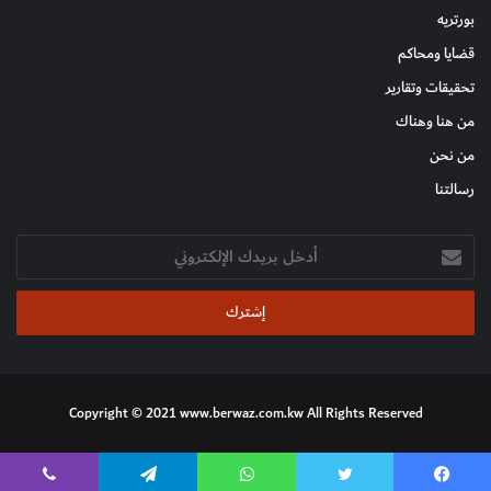
بورتريه
قضايا ومحاكم
تحقيقات وتقارير
من هنا وهناك
من نحن
رسالتنا
أدخل
بريدك
الإلكتروني
Copyright © 2021 www.berwaz.com.kw All Rights Reserved