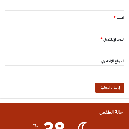
ي
ق
الاسم
*
*
البريد الإلكتروني
*
الموقع الإلكتروني
حالة الطقس
℃