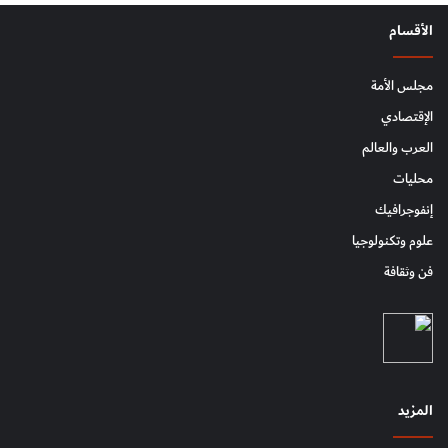
الأقسام
مجلس الأمة
الإقتصادي
العرب والعالم
محليات
إنفوجرافيك
علوم وتكنولوجيا
فن وثقافة
المزيد