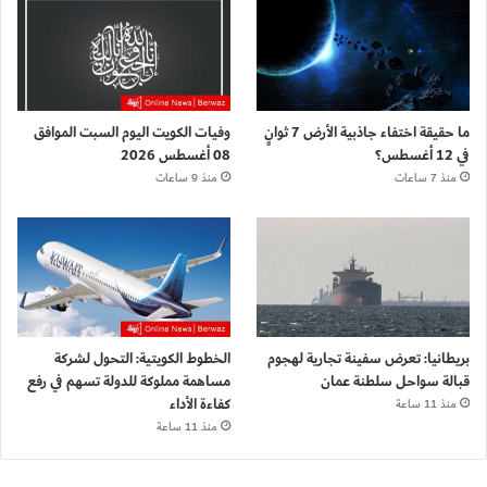
ما حقيقة اختفاء جاذبية الأرض 7 ثوانٍ
وفيات الكويت اليوم السبت الموافق
في 12 أغسطس؟
08 أغسطس 2026
منذ 7 ساعات
منذ 9 ساعات
بريطانيا: تعرض سفينة تجارية لهجوم
الخطوط الكويتية: التحول لشركة
قبالة سواحل سلطنة عمان
مساهمة مملوكة للدولة تسهم في رفع
كفاءة الأداء
منذ 11 ساعة
منذ 11 ساعة