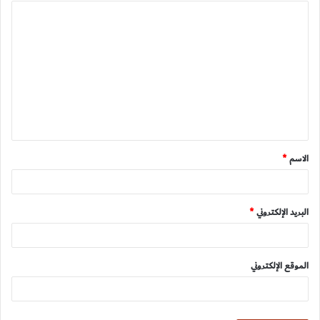
ا
ل
ت
ع
ل
ي
ق
الاسم
*
*
البريد الإلكتروني
*
الموقع الإلكتروني