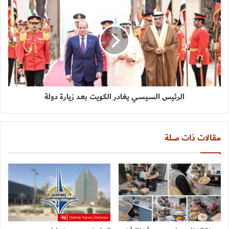
الرئيس السيسي يغادر الكويت بعد زيارة دولة
مقالات ذات صلة