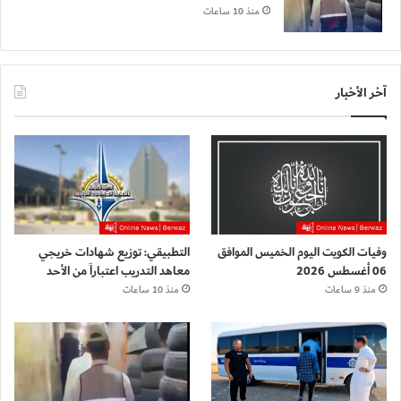
منذ 10 ساعات
آخر الأخبار
وفيات الكويت اليوم الخميس الموافق
التطبيقي: توزيع شهادات خريجي
06 أغسطس 2026
معاهد التدريب اعتباراً من الأحد
منذ 9 ساعات
منذ 10 ساعات