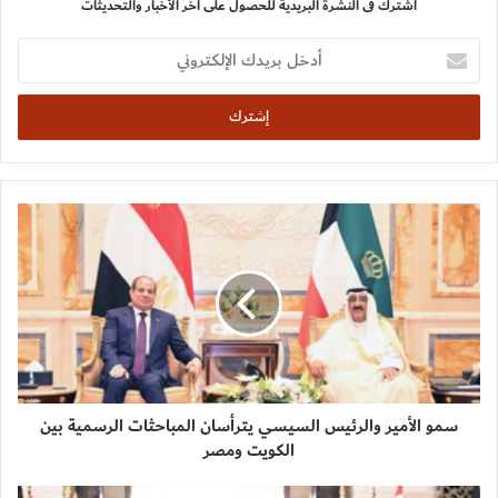
اشترك فى النشرة البريدية للحصول على اخر الأخبار والتحديثات
أدخل
بريدك
الإلكتروني
سمو الأمير والرئيس السيسي يترأسان المباحثات الرسمية بين
الكويت ومصر