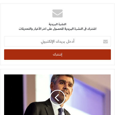
النشرة البريدية
اشترك فى النشرة البريدية للحصول على اخر الأخبار والتحديثات
أدخل
بريدك
الإلكتروني