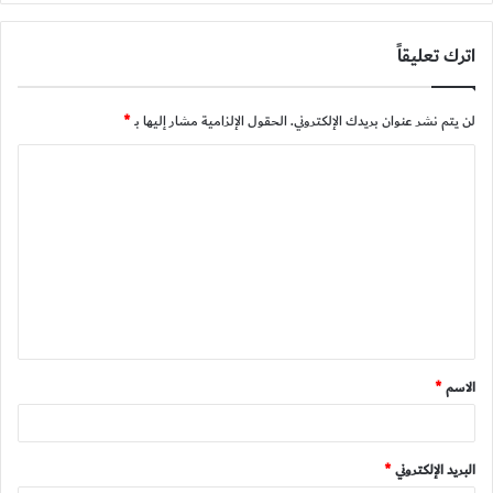
اترك تعليقاً
لن يتم نشر عنوان بريدك الإلكتروني.
الحقول الإلزامية مشار إليها بـ
*
ا
ل
ت
ع
ل
ي
ق
الاسم
*
*
البريد الإلكتروني
*