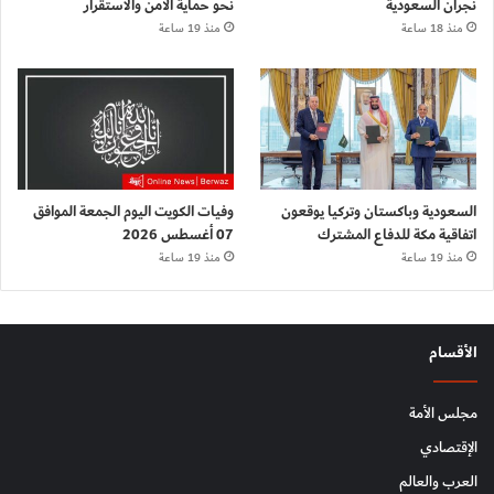
نجران السعودية
نحو حماية الأمن والاستقرار
منذ 18 ساعة
منذ 19 ساعة
السعودية وباكستان وتركيا يوقعون
وفيات الكويت اليوم الجمعة الموافق
اتفاقية مكة للدفاع المشترك
07 أغسطس 2026
منذ 19 ساعة
منذ 19 ساعة
الأقسام
مجلس الأمة
الإقتصادي
العرب والعالم