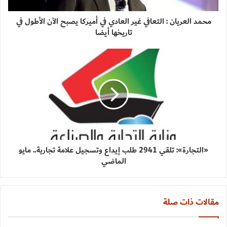
محمد العريان : التعافي غير العادي في أميركا يصبح الآن الأطول في
تاريخها أيضا
«التجارة»: تلقي 2941 طلب إيداع وتسجيل علامة تجارية.. مايو
الماضي
مقالات ذات صلة