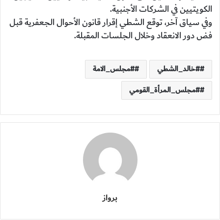
الكويتيين في الشركات الأجنبية.
وفي سياق آخر، توقع الشطي إقرار قانون الأحوال الجعفرية قبل
فض دور الانعقاد وخلال الجلسات المقبلة.
#خالد_الشطي
#مجلس_الامة
#مجلس_المرأة_القومي
برواز