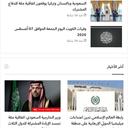
السعودية وباكستان وتركيا يوقعون اتفاقية مكة للدفاع
المشترك
منذ 19 ساعة
وفيات الكويت اليوم الجمعة الموافق 07 أغسطس
2026
منذ 19 ساعة
آخر الأخبار
رابطة العالم الإسلامي تدين اعتداءات
وزير الخارجية السعودي: اتفاقية مكة
ميليشيا الحوثي الإرهابية على منطقة
تجسد الإرادة المشتركة للدول الثلاث