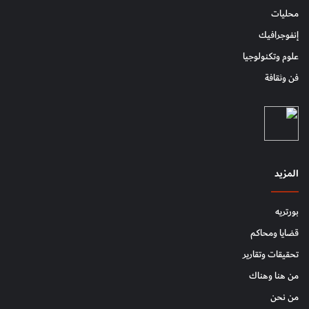
محليات
إنفوجرافيك
علوم وتكنولوجيا
فن وثقافة
المزيد
بورتريه
قضايا ومحاكم
تحقيقات وتقارير
من هنا وهناك
من نحن