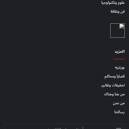
علوم وتكنولوجيا
فن وثقافة
المزيد
بورتريه
قضايا ومحاكم
تحقيقات وتقارير
من هنا وهناك
من نحن
رسالتنا
أدخل