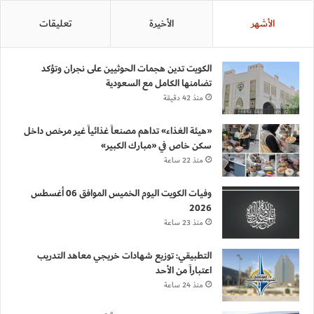
الأشهر
الأخيرة
تعليقات
الكويت تدين هجمات الحوثيين على نجران وتؤكد
تضامنها الكامل مع السعودية
منذ 42 دقيقة
«هيئة الغذاء» تداهم مصنعاً غذائياً غير مرخص داخل
سكن خاص في «مبارك الكبير»
منذ 22 ساعة
وفيات الكويت اليوم الخميس الموافق 06 أغسطس
2026
منذ 23 ساعة
التطبيقي: توزيع شهادات خريجي معاهد التدريب
اعتباراً من الأحد
منذ 24 ساعة