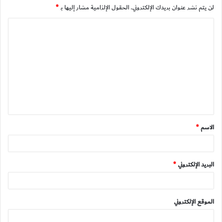
لن يتم نشر عنوان بريدك الإلكتروني.
الحقول الإلزامية مشار إليها بـ
*
ا
ل
ت
ع
ل
ي
ق
الاسم
*
*
البريد الإلكتروني
*
الموقع الإلكتروني