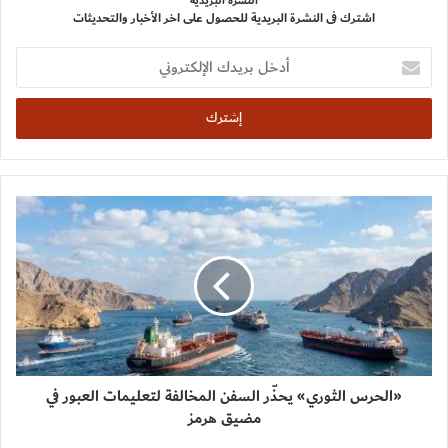
النشرة البريدية
اشترك فى النشرة البريدية للحصول على اخر الأخبار والتحديثات
أدخل
بريدك
الإلكتروني
«الحرس الثوري» يحذّر السفن المخالفة لتعليمات العبور في
مضيق هرمز