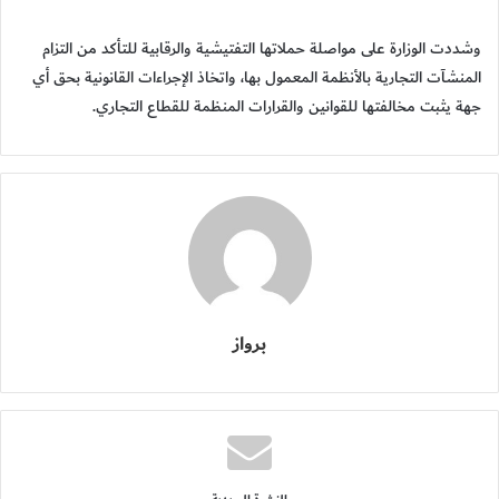
وشددت الوزارة على مواصلة حملاتها التفتيشية والرقابية للتأكد من التزام
المنشآت التجارية بالأنظمة المعمول بها، واتخاذ الإجراءات القانونية بحق أي
جهة يثبت مخالفتها للقوانين والقرارات المنظمة للقطاع التجاري.
برواز