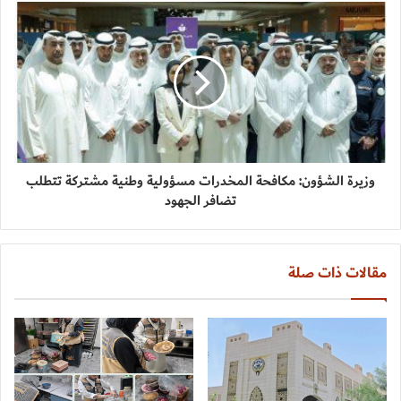
وزيرة الشؤون: مكافحة المخدرات مسؤولية وطنية مشتركة تتطلب
تضافر الجهود
مقالات ذات صلة