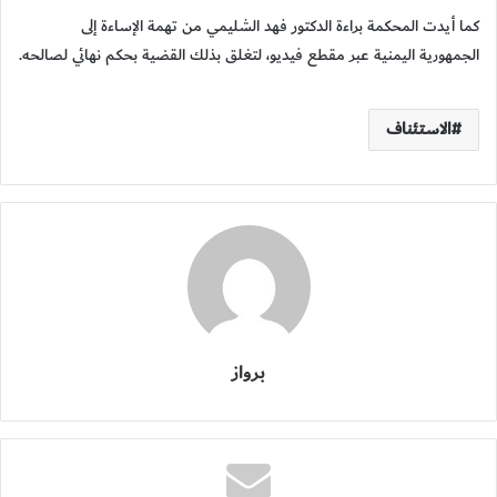
كما أيدت المحكمة براءة الدكتور فهد الشليمي من تهمة الإساءة إلى
الجمهورية اليمنية عبر مقطع فيديو، لتغلق بذلك القضية بحكم نهائي لصالحه.
الاستئناف
برواز