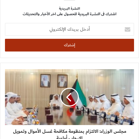
النشرة البريدية
اشترك فى النشرة البريدية للحصول على اخر الأخبار والتحديثات
أدخل
بريدك
الإلكتروني
مجلس الوزراء: الالتزام بمنظومة مكافحة غسل الأموال وتمويل
الإرهاب أولوية