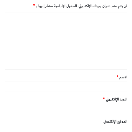
لن يتم نشر عنوان بريدك الإلكتروني.
الحقول الإلزامية مشار إليها بـ
*
ا
ل
ت
ع
ل
ي
ق
الاسم
*
*
البريد الإلكتروني
*
الموقع الإلكتروني