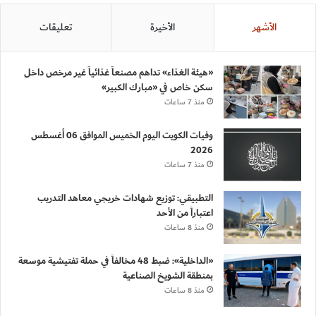
الأشهر
الأخيرة
تعليقات
«هيئة الغذاء» تداهم مصنعاً غذائياً غير مرخص داخل
سكن خاص في «مبارك الكبير»
منذ 7 ساعات
وفيات الكويت اليوم الخميس الموافق 06 أغسطس
2026
منذ 7 ساعات
التطبيقي: توزيع شهادات خريجي معاهد التدريب
اعتباراً من الأحد
منذ 8 ساعات
«الداخلية»: ضبط 48 مخالفاً في حملة تفتيشية موسعة
بمنطقة الشويخ الصناعية
منذ 8 ساعات