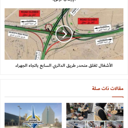
الأشغال تغلق منحدر طريق الدائري السابع باتجاه الجهراء
مقالات ذات صلة