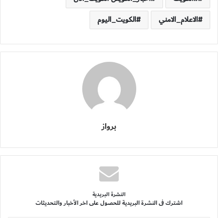
الاعلام_الامني
الكويت_اليوم
برواز
النشرة البريدية
اشترك فى النشرة البريدية للحصول على اخر الأخبار والتحديثات