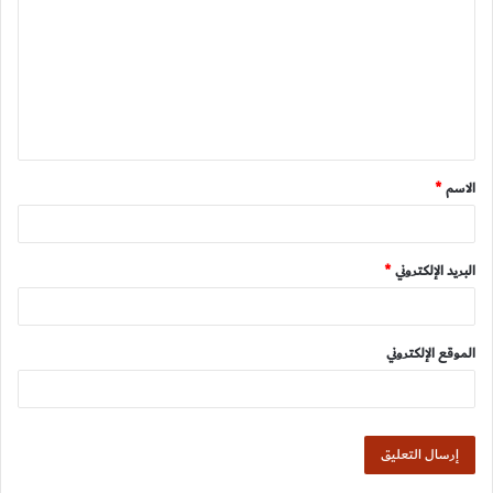
ت
ع
ل
ي
ق
الاسم
*
*
البريد الإلكتروني
*
الموقع الإلكتروني