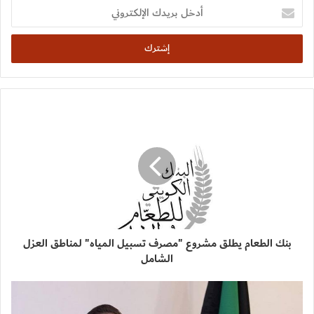
أدخل
بريدك
الإلكتروني
بنك الطعام يطلق مشروع "مصرف تسبيل المياه" لمناطق العزل
الشامل