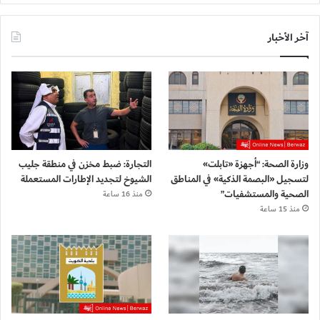
آخر الأخبار
وزارة الصحة: “أجهزة «تابلت»
التجارة: ضبط مخزن في منطقة جليب
لتسجيل «البصمة الذكية» في المناطق
الشيوخ لتجديد الإطارات المستعملة
الصحية والمستشفيات”
منذ 16 ساعة
منذ 15 ساعة