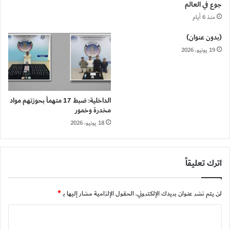
جوع في العالم
منذ 6 أيام
(بدون عنوان)
19 يونيو، 2026
الداخلية: ضبط 17 متهماً بحوزتهم مواد
مخدرة وخمور
18 يونيو، 2026
اترك تعليقاً
لن يتم نشر عنوان بريدك الإلكتروني.
الحقول الإلزامية مشار إليها بـ
*
ا
ل