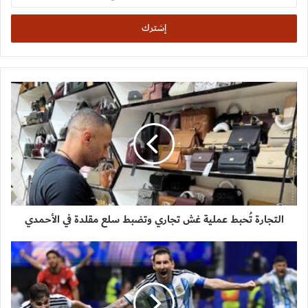
الإلكتروني
التجارة تُحبط عملية غش تجاري وتضبط سلع مقلدة في الأحمدي