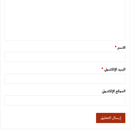
ت
ع
ل
ي
ق
الاسم
*
*
البريد الإلكتروني
*
الموقع الإلكتروني