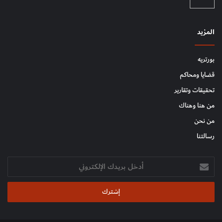
المزيد
بورتريه
قضايا ومحاكم
تحقيقات وتقارير
من هنا وهناك
من نحن
رسالتنا
أدخل
بريدك
الإلكتروني