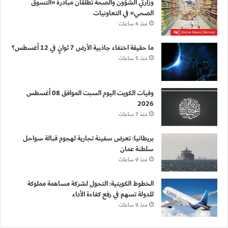
وزارتي الشؤون والصحة تطلقان مبادرة «التسوق
الصحي» في التعاونيات
منذ 4 ساعات
ما حقيقة اختفاء جاذبية الأرض 7 ثوانٍ في 12 أغسطس؟
منذ 5 ساعات
وفيات الكويت اليوم السبت الموافق 08 أغسطس
2026
منذ 7 ساعات
بريطانيا: تعرض سفينة تجارية لهجوم قبالة سواحل
سلطنة عمان
منذ 9 ساعات
الخطوط الكويتية: التحول لشركة مساهمة مملوكة
للدولة تسهم في رفع كفاءة الأداء
منذ 9 ساعات