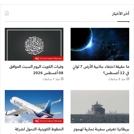
آخر الأخبار
ما حقيقة اختفاء جاذبية الأرض 7 ثوانٍ
وفيات الكويت اليوم السبت الموافق
في 12 أغسطس؟
08 أغسطس 2026
منذ 5 ساعات
منذ 7 ساعات
بريطانيا: تعرض سفينة تجارية لهجوم
الخطوط الكويتية: التحول لشركة