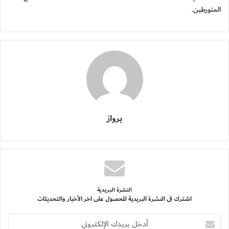
المتورطين.
برواز
النشرة البريدية
اشترك فى النشرة البريدية للحصول على اخر الأخبار والتحديثات
أدخل
بريدك