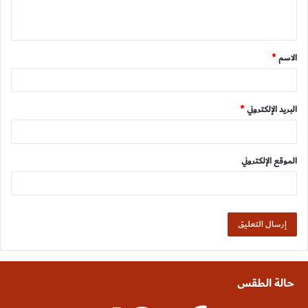
ي
ق
الاسم
*
*
البريد الإلكتروني
*
الموقع الإلكتروني
حالة الطقس