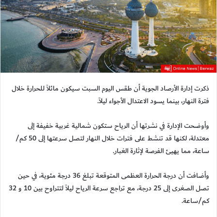
ذكرت إدارة الأرصاد الجوية أن طقس اليوم السبت سيكون مائلاً للحرارة خلال
فترة النهار، بينما يسود الاعتدال الأجواء ليلاً.
وأوضحت الإدارة في نشرتها أن الرياح ستكون شمالية غربية خفيفة إلى
معتدلة، لكنها قد تنشط على فترات خلال النهار لتصل سرعتها إلى 50 كم/
ساعة، مما يهيئ الفرصة لإثارة الغبار.
وأضافت أن درجة الحرارة العظمى المتوقعة تبلغ 36 درجة مئوية، في حين
تصل الصغرى إلى 25 درجة، مع تراجع سرعة الرياح ليلاً لتتراوح بين 10 و 32
كم/ساعة.