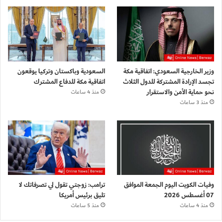
وزير الخارجية السعودي: اتفاقية مكة
السعودية وباكستان وتركيا يوقعون
تجسد الإرادة المشتركة للدول الثلاث
اتفاقية مكة للدفاع المشترك
نحو حماية الأمن والاستقرار
منذ 4 ساعات
منذ 3 ساعات
وفيات الكويت اليوم الجمعة الموافق
ترامب: زوجتي تقول لي تصرفاتك لا
07 أغسطس 2026
تليق برئيس أمريكا
منذ 4 ساعات
منذ 5 ساعات