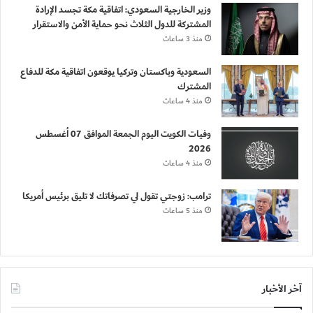
وزير الخارجية السعودي: اتفاقية مكة تجسد الإرادة
المشتركة للدول الثلاث نحو حماية الأمن والاستقرار
منذ 3 ساعات
السعودية وباكستان وتركيا يوقعون اتفاقية مكة للدفاع
المشترك
منذ 4 ساعات
وفيات الكويت اليوم الجمعة الموافق 07 أغسطس
2026
منذ 4 ساعات
ترامب: زوجتي تقول لي تصرفاتك لا تليق برئيس أمريكا
منذ 5 ساعات
آخر الأخبار