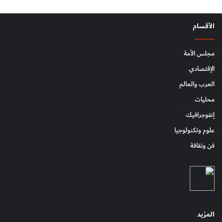
الأقسام
مجلس الأمة
الإقتصادي
العرب والعالم
محليات
إنفوجرافيك
علوم وتكنولوجيا
فن وثقافة
المزيد