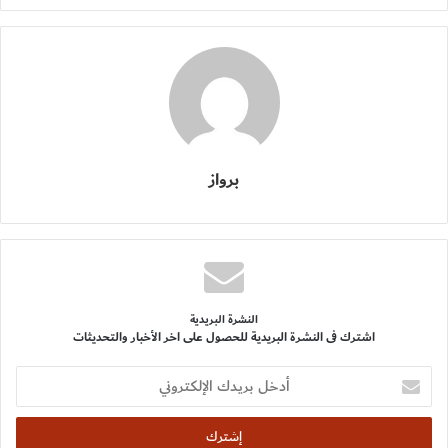
برواز
النشرة البريدية
اشترك فى النشرة البريدية للحصول على اخر الأخبار والتحديثات
أدخل
بريدك
الإلكتروني