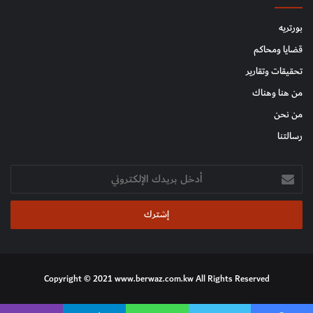
بورتريه
قضايا ومحاكم
تحقيقات وتقارير
من هنا وهناك
من نحن
رسالتنا
أدخل
بريدك
الإلكتروني
Copyright © 2021 www.berwaz.com.kw All Rights Reserved