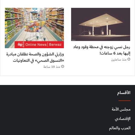
رجل نسي زوجته في محطة وقود وعاد
إليها بعد 6 ساعات!
وزارتي الشؤون والصحة تطلقان مبادرة
«التسوق الصحي» في التعاونيات
منذ ساعتين
منذ 19 ساعة
الأقسام
مجلس الأمة
الإقتصادي
العرب والعالم