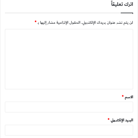
اترك تعليقاً
لن يتم نشر عنوان بريدك الإلكتروني.
الحقول الإلزامية مشار إليها بـ
*
ا
ل
ت
ع
ل
ي
ق
الاسم
*
*
البريد الإلكتروني
*