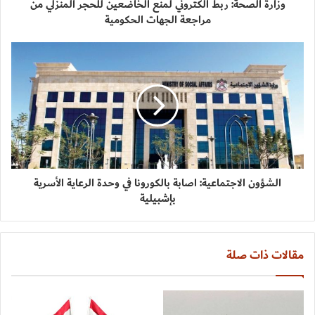
وزارة الصحة: ربط الكتروني لمنع الخاضعين للحجر المنزلي من
مراجعة الجهات الحكومية
الشؤون الاجتماعية: اصابة بالكورونا في وحدة الرعاية الأسرية
بإشبيلية
مقالات ذات صلة