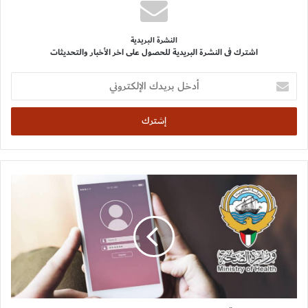
النشرة البريدية
اشترك فى النشرة البريدية للحصول على اخر الأخبار والتحديثات
أدخل
بريدك
الإلكتروني