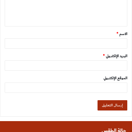
ل
ي
ق
الاسم
*
*
البريد الإلكتروني
*
الموقع الإلكتروني
حالة الطقس