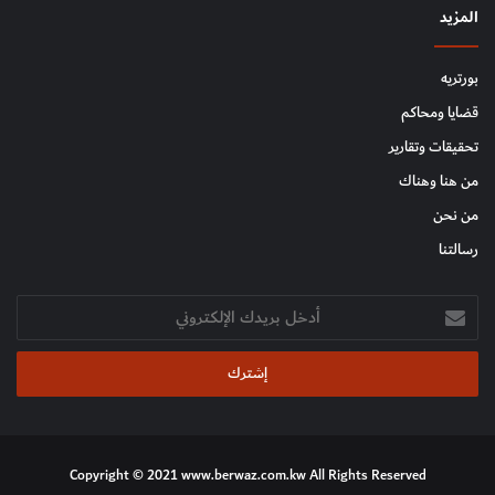
المزيد
بورتريه
قضايا ومحاكم
تحقيقات وتقارير
من هنا وهناك
من نحن
رسالتنا
أدخل
بريدك
الإلكتروني
Copyright © 2021 www.berwaz.com.kw All Rights Reserved