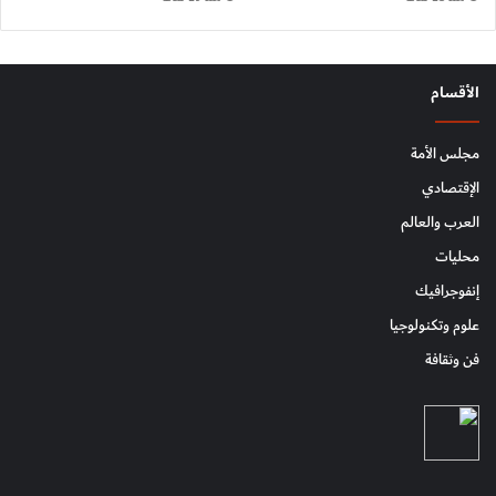
الأقسام
مجلس الأمة
الإقتصادي
العرب والعالم
محليات
إنفوجرافيك
علوم وتكنولوجيا
فن وثقافة