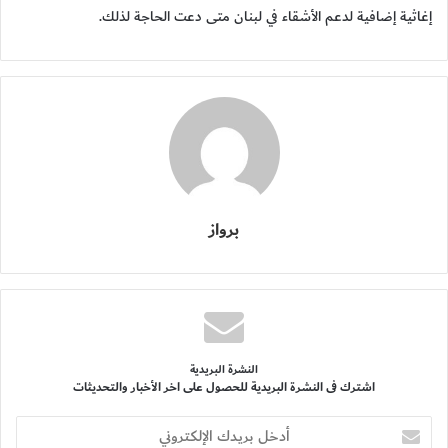
إغاثية إضافية لدعم الأشقاء في لبنان متى دعت الحاجة لذلك.
برواز
النشرة البريدية
اشترك فى النشرة البريدية للحصول على اخر الأخبار والتحديثات
أدخل
بريدك