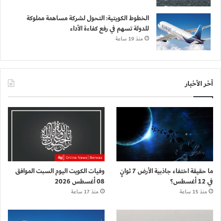
الخطوط الكويتية: التحول لشركة مساهمة مملوكة
للدولة تسهم في رفع كفاءة الأداء
منذ 19 ساعة
آخر الأخبار
ما حقيقة اختفاء جاذبية الأرض 7 ثوانٍ
وفيات الكويت اليوم السبت الموافق
في 12 أغسطس؟
08 أغسطس 2026
منذ 15 ساعة
منذ 17 ساعة