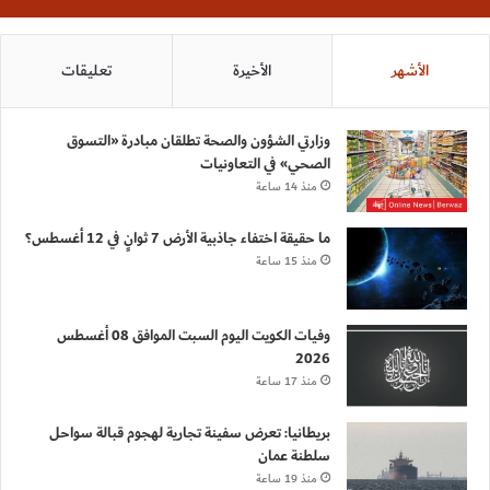
الأشهر
الأخيرة
تعليقات
وزارتي الشؤون والصحة تطلقان مبادرة «التسوق
الصحي» في التعاونيات
منذ 14 ساعة
ما حقيقة اختفاء جاذبية الأرض 7 ثوانٍ في 12 أغسطس؟
منذ 15 ساعة
وفيات الكويت اليوم السبت الموافق 08 أغسطس
2026
منذ 17 ساعة
بريطانيا: تعرض سفينة تجارية لهجوم قبالة سواحل
سلطنة عمان
منذ 19 ساعة