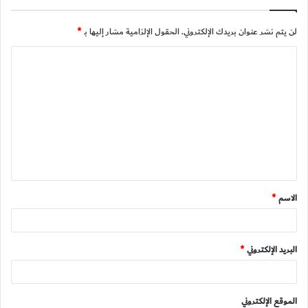
لن يتم نشر عنوان بريدك الإلكتروني.
الحقول الإلزامية مشار إليها بـ
*
ا
ل
ت
ع
ل
ي
ق
الاسم
*
*
البريد الإلكتروني
*
الموقع الإلكتروني