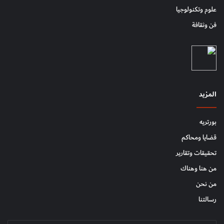
علوم وتكنولوجيا
فن وثقافة
المزيد
بورتريه
قضايا ومحاكم
تحقيقات وتقارير
من هنا وهناك
من نحن
رسالتنا