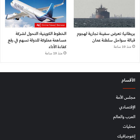
بريطانيا: تعرض سفينة تجارية لهجوم
الخطوط الكويتية: التحول لشركة
قبالة سواحل سلطنة عمان
مساهمة مملوكة للدولة تسهم في رفع
كفاءة الأداء
منذ 19 ساعة
منذ 19 ساعة
الأقسام
مجلس الأمة
الإقتصادي
العرب والعالم
محليات
إنفوجرافيك