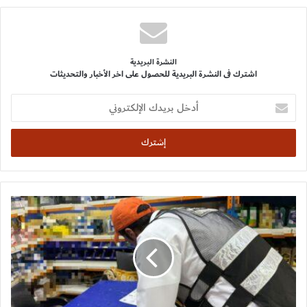
النشرة البريدية
اشترك فى النشرة البريدية للحصول على اخر الأخبار والتحديثات
أدخل
بريدك
الإلكتروني