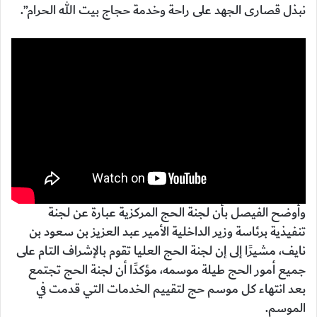
نبذل قصارى الجهد على راحة وخدمة حجاج بيت الله الحرام”.
وأوضح الفيصل بأن لجنة الحج المركزية عبارة عن لجنة
تنفيذية برئاسة وزير الداخلية الأمير عبد العزيز بن سعود بن
نايف، مشيرًا إلى إن لجنة الحج العليا تقوم بالإشراف التام على
جميع أمور الحج طيلة موسمه، مؤكدًا أن لجنة الحج تجتمع
بعد انتهاء كل موسم حج لتقييم الخدمات التي قدمت في
الموسم.