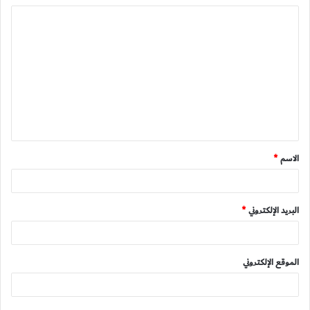
ا
ل
ت
ع
ل
ي
ق
الاسم
*
*
البريد الإلكتروني
*
الموقع الإلكتروني