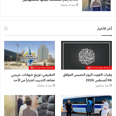
منذ 4 ساعات
آخر الأخبار
وفيات الكويت اليوم الخميس الموافق
التطبيقي: توزيع شهادات خريجي
06 أغسطس 2026
معاهد التدريب اعتباراً من الأحد
منذ ساعتين
منذ 3 ساعات