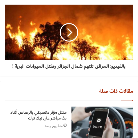
بالفيديو: الحرائق تلتهم شمال الجزائر وتقتل الحيوانات البرية !
مقالات ذات صلة
مقتل مؤثر مكسيكي بالرصاص أثناء
بث مباشر على تيك توك
منذ يوم واحد