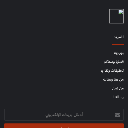
المزيد
بورتريه
قضايا ومحاكم
تحقيقات وتقارير
من هنا وهناك
من نحن
رسالتنا
أدخل
بريدك
الإلكتروني