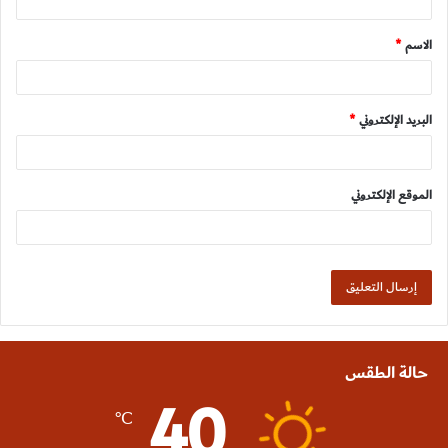
ق
الاسم
*
*
البريد الإلكتروني
*
الموقع الإلكتروني
حالة الطقس
40
℃