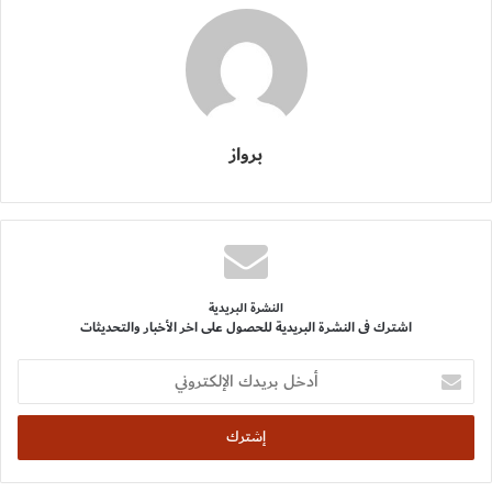
برواز
النشرة البريدية
اشترك فى النشرة البريدية للحصول على اخر الأخبار والتحديثات
أدخل
بريدك
الإلكتروني