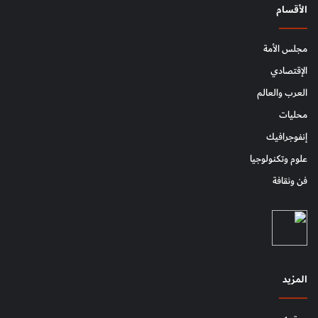
الأقسام
مجلس الأمة
الإقتصادي
العرب والعالم
محليات
إنفوجرافيك
علوم وتكنولوجيا
فن وثقافة
المزيد