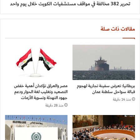
تحرير 382 مخالفة في مواقف مستشفيات الكويت خلال يوم واحد
مقالات ذات صلة
بريطانيا: تعرض سفينة تجارية لهجوم
مصر والعراق تؤكدان أهمية خفض
قبالة سواحل سلطنة عمان
التصعيد وتغليب لغة الحوار ودعم
جهود التهدئة وتسوية الأزمات
منذ 14 دقيقة
منذ 28 دقيقة