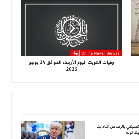
وفيات الكويت اليوم الأربعاء الموافق 24 يونيو
2026
كسيكي بالرصاص أثناء بث
يك توك