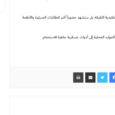
ليدية الثقيلة، بل ستشهد حضوراً أكبر للطائرات المسيّرة والأنظمة
لموارد المحلية إلى أدوات عسكرية جاهزة للاستخدام.
فيسبوك
تويتر
مشاركة عبر البريد
طباعة