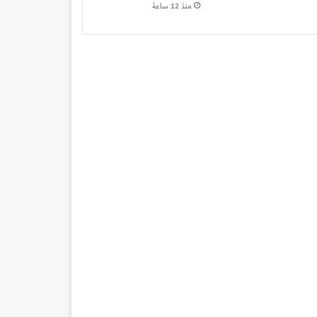
منذ 12 ساعة