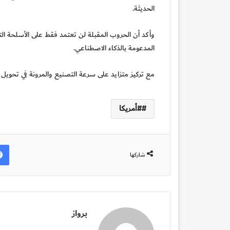
الحديثة.
وأكد أن الحروب المقبلة لن تعتمد فقط على الأسلحة التق
المدعومة بالذكاء الاصطناعي.
مع تركيز متزايد على سرعة التصنيع والمرونة في تحويل ا
#أمريكا
شاركها
برواز