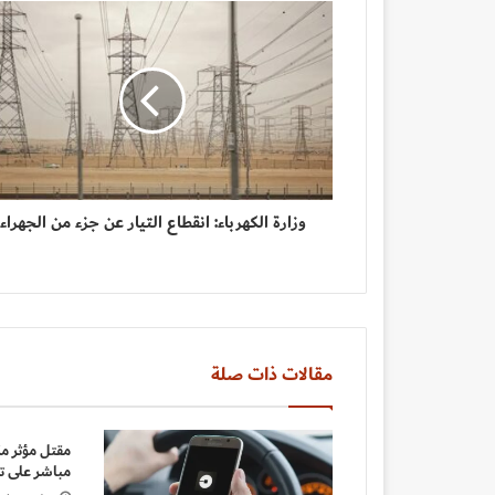
وزارة الكهرباء: انقطاع التيار عن جزء من الجهراء
مقالات ذات صلة
مقتل مؤثر م
مباشر على ت