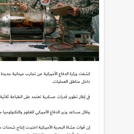
كشفت وزارة الدفاع الأميركية عن تجارب ميدانية جديدة
داخل مناطق العمليات.
في إطار تطوير قدرات عسكرية تعتمد على الطباعة ثلاثية ا
وقال مساعد وزير الدفاع الأميركي للعلوم والتكنولوجيا 
إن قوات مشاة البحرية الأميركية اختبرت إنتاج شحنات 