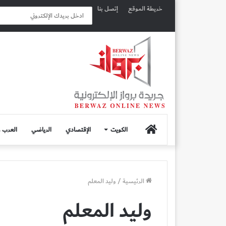
خريطة الموقع
إتصل بنا
الصفحة
الكويت
الإقتصادي
الرياضي
العرب و
الرئيسية
الرئيسية
/
وليد المعلم
وليد المعلم