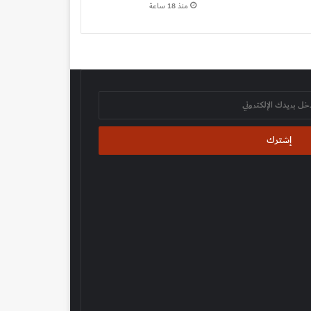
منذ 18 ساعة