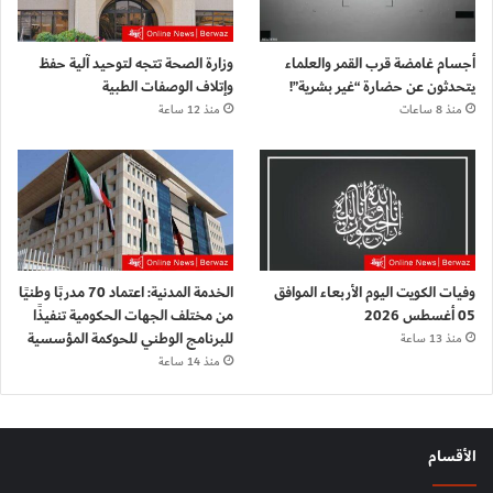
أجسام غامضة قرب القمر والعلماء
وزارة الصحة تتجه لتوحيد آلية حفظ
يتحدثون عن حضارة “غير بشرية”!
وإتلاف الوصفات الطبية
منذ 8 ساعات
منذ 12 ساعة
وفيات الكويت اليوم الأربعاء الموافق
الخدمة المدنية: اعتماد 70 مدربًا وطنيًا
05 أغسطس 2026
من مختلف الجهات الحكومية تنفيذًا
للبرنامج الوطني للحوكمة المؤسسية
منذ 13 ساعة
منذ 14 ساعة
الأقسام