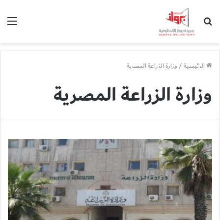
بحث
الق
عن
الرئيسية
/
وزارة الزراعة المصرية
وزارة الزراعة المصرية