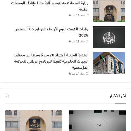
وزارة الصحة تتجه لتوحيد آلية حفظ وإتلاف الوصفات
الطبية
منذ 12 ساعة
وفيات الكويت اليوم الأربعاء الموافق 05 أغسطس
2026
منذ 13 ساعة
الخدمة المدنية: اعتماد 70 مدربًا وطنيًا من مختلف
الجهات الحكومية تنفيذًا للبرنامج الوطني للحوكمة
المؤسسية
منذ 14 ساعة
آخر الأخبار