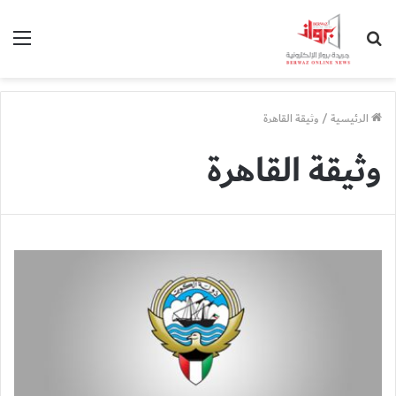
بحث
الق
عن
الرئيسية
/
وثيقة القاهرة
وثيقة القاهرة