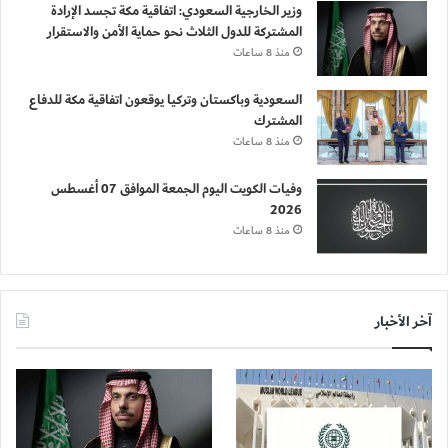
وزير الخارجية السعودي: اتفاقية مكة تجسد الإرادة
المشتركة للدول الثلاث نحو حماية الأمن والاستقرار
منذ 8 ساعات
السعودية وباكستان وتركيا يوقعون اتفاقية مكة للدفاع
المشترك
منذ 8 ساعات
وفيات الكويت اليوم الجمعة الموافق 07 أغسطس
2026
منذ 8 ساعات
آخر الأخبار