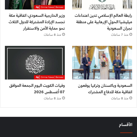
رابطة العالم الإسلامي تدين اعتداءات
وزير الخارجية السعودي: اتفاقية مكة
ميليشيا الحوثي الإرهابية على منطقة
تجسد الإرادة المشتركة للدول الثلاث
نجران السعودية
نحو حماية الأمن والاستقرار
منذ 7 ساعات
منذ 8 ساعات
السعودية وباكستان وتركيا يوقعون
وفيات الكويت اليوم الجمعة الموافق
اتفاقية مكة للدفاع المشترك
07 أغسطس 2026
منذ 8 ساعات
منذ 8 ساعات
الأقسام