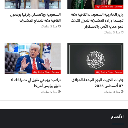
وزير الخارجية السعودي: اتفاقية مكة
السعودية وباكستان وتركيا يوقعون
تجسد الإرادة المشتركة للدول الثلاث
اتفاقية مكة للدفاع المشترك
نحو حماية الأمن والاستقرار
منذ 3 ساعات
منذ 3 ساعات
وفيات الكويت اليوم الجمعة الموافق
ترامب: زوجتي تقول لي تصرفاتك لا
07 أغسطس 2026
تليق برئيس أمريكا
منذ 3 ساعات
منذ 5 ساعات
الأقسام