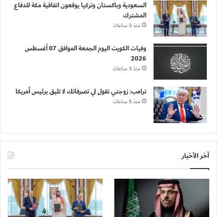
السعودية وباكستان وتركيا يوقعون اتفاقية مكة للدفاع
المشترك
منذ 3 ساعات
وفيات الكويت اليوم الجمعة الموافق 07 أغسطس
2026
منذ 3 ساعات
ترامب: زوجتي تقول لي تصرفاتك لا تليق برئيس أمريكا
منذ 5 ساعات
آخر الأخبار