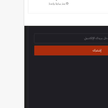
منذ ساعة واحدة