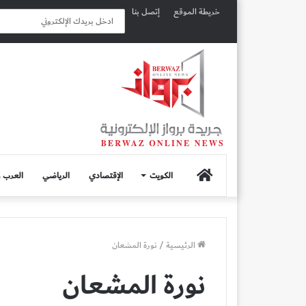
خريطة الموقع
إتصل بنا
الصفحة
الكويت
الإقتصادي
الرياضي
العرب و
الرئيسية
الرئيسية
/
نورة المشعان
نورة المشعان