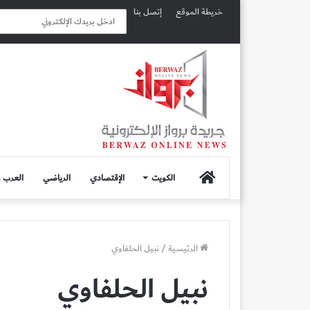
خريطة الموقع
إتصل بنا
الصفحة
الكويت
الإقتصادي
الرياضي
العرب و
الرئيسية
الرئيسية
/
نبيل الحلفاوي
نبيل الحلفاوي