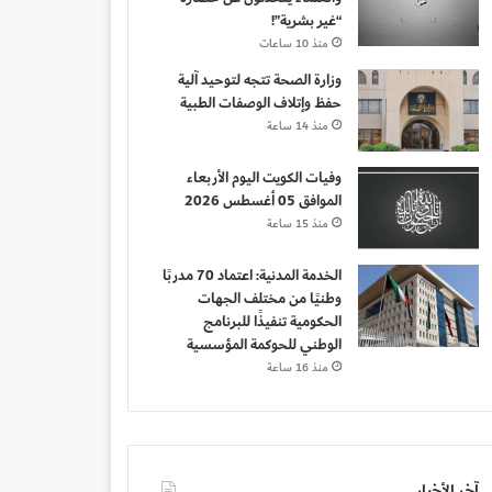
“غير بشرية”!
منذ 10 ساعات
وزارة الصحة تتجه لتوحيد آلية
حفظ وإتلاف الوصفات الطبية
منذ 14 ساعة
وفيات الكويت اليوم الأربعاء
الموافق 05 أغسطس 2026
منذ 15 ساعة
الخدمة المدنية: اعتماد 70 مدربًا
وطنيًا من مختلف الجهات
الحكومية تنفيذًا للبرنامج
الوطني للحوكمة المؤسسية
منذ 16 ساعة
آخر الأخبار