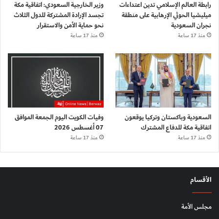
رابطة العالم الإسلامي تدين اعتداءات
وزير الخارجية السعودي: اتفاقية مكة
ميليشيا الحوثي الإرهابية على منطقة
تجسد الإرادة المشتركة للدول الثلاث
نجران السعودية
نحو حماية الأمن والاستقرار
منذ 17 ساعة
منذ 17 ساعة
السعودية وباكستان وتركيا يوقعون
وفيات الكويت اليوم الجمعة الموافق
اتفاقية مكة للدفاع المشترك
07 أغسطس 2026
منذ 17 ساعة
منذ 17 ساعة
الأقسام
مجلس الأمة