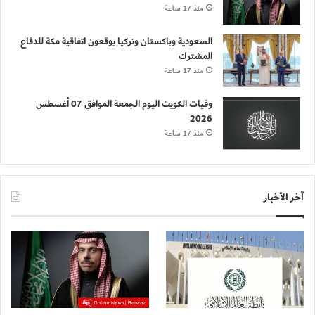
منذ 17 ساعة
السعودية وباكستان وتركيا يوقعون اتفاقية مكة للدفاع
المشترك
منذ 17 ساعة
وفيات الكويت اليوم الجمعة الموافق 07 أغسطس
2026
منذ 17 ساعة
آخر الأخبار