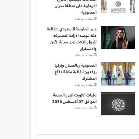
الإرهابية على منطقة نجران
السعودية
منذ 5 ساعات
وزير الخارجية السعودي: اتفاقية
مكة تجسد الإرادة المشتركة
للدول الثلاث نحو حماية الأمن
والاستقرار
منذ 5 ساعات
السعودية وباكستان وتركيا
يوقعون اتفاقية مكة للدفاع
المشترك
منذ 5 ساعات
وفيات الكويت اليوم الجمعة
الموافق 07 أغسطس 2026
منذ 5 ساعات