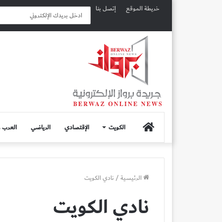
خريطة الموقع
إتصل بنا
الصفحة
الكويت
الإقتصادي
الرياضي
العرب و
الرئيسية
الرئيسية
/
نادي الكويت
نادي الكويت