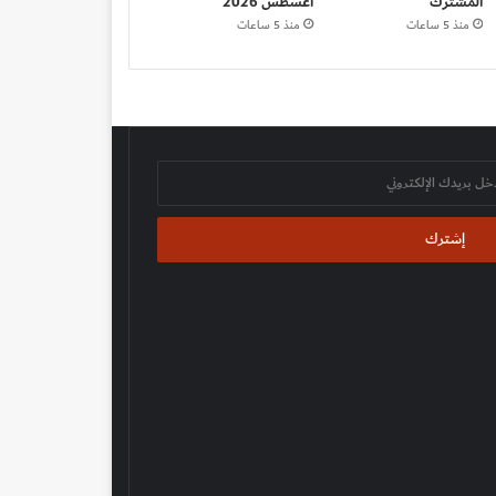
المشترك
أغسطس 2026
منذ 5 ساعات
منذ 5 ساعات