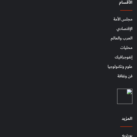
الأقسام
مجلس الأمة
الإقتصادي
العرب والعالم
محليات
إنفوجرافيك
علوم وتكنولوجيا
فن وثقافة
المزيد
بورتريه