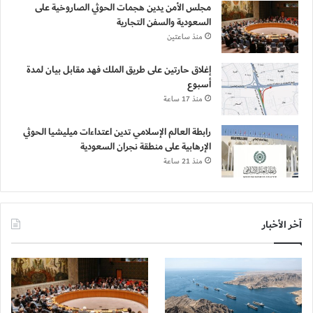
مجلس الأمن يدين هجمات الحوثي الصاروخية على
السعودية والسفن التجارية
منذ ساعتين
إغلاق حارتين على طريق الملك فهد مقابل بيان لمدة
أسبوع
منذ 17 ساعة
رابطة العالم الإسلامي تدين اعتداءات ميليشيا الحوثي
الإرهابية على منطقة نجران السعودية
منذ 21 ساعة
آخر الأخبار