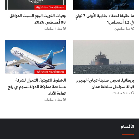
ما حقيقة اختفاء جاذبية الأرض 7 ثوانٍ
وفيات الكويت اليوم السبت الموافق
في 12 أغسطس؟
08 أغسطس 2026
منذ ساعتين
منذ 4 ساعات
بريطانيا: تعرض سفينة تجارية لهجوم
الخطوط الكويتية: التحول لشركة
قبالة سواحل سلطنة عمان
مساهمة مملوكة للدولة تسهم في رفع
كفاءة الأداء
منذ 5 ساعات
منذ 5 ساعات
الأقسام