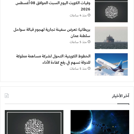
وفيات الكويت اليوم السبت الموافق 08 أغسطس
2026
منذ 4 ساعات
بريطانيا: تعرض سفينة تجارية لهجوم قبالة سواحل
سلطنة عمان
منذ 5 ساعات
الخطوط الكويتية: التحول لشركة مساهمة مملوكة
للدولة تسهم في رفع كفاءة الأداء
منذ 5 ساعات
آخر الأخبار