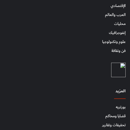
الإقتصادي
العرب والعالم
محليات
إنفوجرافيك
علوم وتكنولوجيا
فن وثقافة
المزيد
بورتريه
قضايا ومحاكم
تحقيقات وتقارير