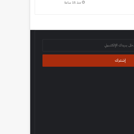
منذ 15 ساعة