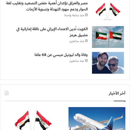
مصر والعراق تؤكدان أهمية خفض التصعيد وتغليب لغة
الحوار ودعم جهود التهدئة وتسوية الأزمات
منذ ساعة واحدة
الكويت تُدين الاعتداء الإيراني على ناقلة إماراتية في
مضيق هرمز
منذ ساعتين
وفاة والد ليونيل ميسي عن 68 عامًا
منذ ساعتين
آخر الأخبار