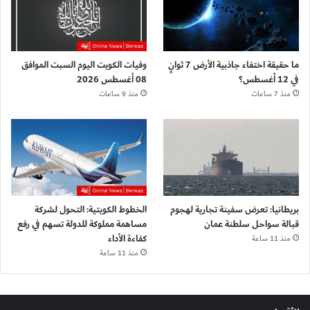
ما حقيقة اختفاء جاذبية الأرض 7 ثوانٍ
وفيات الكويت اليوم السبت الموافق
في 12 أغسطس؟
08 أغسطس 2026
منذ 7 ساعات
منذ 9 ساعات
بريطانيا: تعرض سفينة تجارية لهجوم
الخطوط الكويتية: التحول لشركة
قبالة سواحل سلطنة عمان
مساهمة مملوكة للدولة تسهم في رفع
كفاءة الأداء
منذ 11 ساعة
منذ 11 ساعة