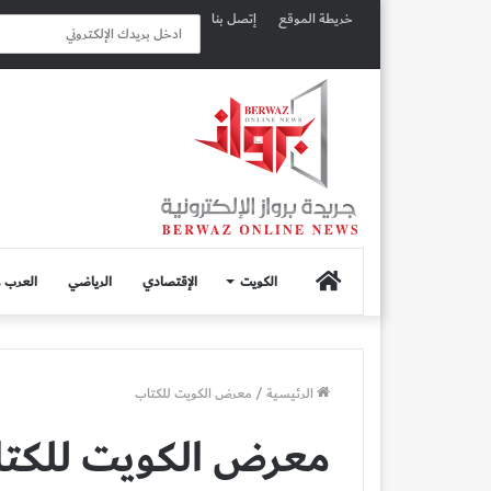
خريطة الموقع
إتصل بنا
الصفحة
الكويت
الإقتصادي
الرياضي
العرب و
الرئيسية
الرئيسية
/
معرض الكويت للكتاب
معرض الكويت للكت