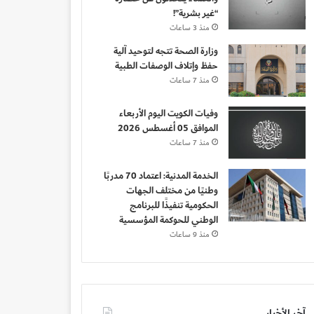
“غير بشرية”!
منذ 3 ساعات
وزارة الصحة تتجه لتوحيد آلية
حفظ وإتلاف الوصفات الطبية
منذ 7 ساعات
وفيات الكويت اليوم الأربعاء
الموافق 05 أغسطس 2026
منذ 7 ساعات
الخدمة المدنية: اعتماد 70 مدربًا
وطنيًا من مختلف الجهات
الحكومية تنفيذًا للبرنامج
الوطني للحوكمة المؤسسية
منذ 9 ساعات
آخر الأخبار