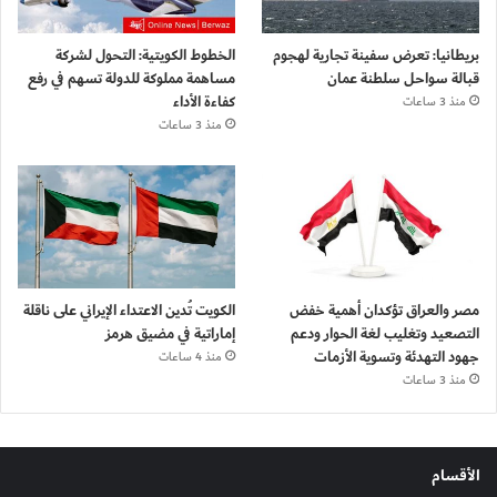
بريطانيا: تعرض سفينة تجارية لهجوم
الخطوط الكويتية: التحول لشركة
قبالة سواحل سلطنة عمان
مساهمة مملوكة للدولة تسهم في رفع
كفاءة الأداء
منذ 3 ساعات
منذ 3 ساعات
مصر والعراق تؤكدان أهمية خفض
الكويت تُدين الاعتداء الإيراني على ناقلة
التصعيد وتغليب لغة الحوار ودعم
إماراتية في مضيق هرمز
جهود التهدئة وتسوية الأزمات
منذ 4 ساعات
منذ 3 ساعات
الأقسام