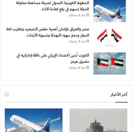
الخطوط الكويتية: التحول لشركة مساهمة مملوكة
للدولة تسهم في رفع كفاءة الأداء
منذ 3 ساعات
مصر والعراق تؤكدان أهمية خفض التصعيد وتغليب لغة
الحوار ودعم جهود التهدئة وتسوية الأزمات
منذ 3 ساعات
الكويت تُدين الاعتداء الإيراني على ناقلة إماراتية في
مضيق هرمز
منذ 4 ساعات
آخر الأخبار